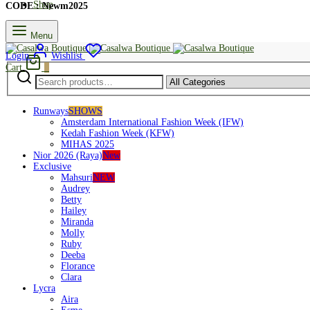
Shop
CODE : Newm2025
Menu
Login
Wishlist
Search
Cart
0
for:
Runways
SHOWS
Amsterdam International Fashion Week (IFW)
Kedah Fashion Week (KFW)
MIHAS 2025
Nior 2026 (Raya)
New
Exclusive
Mahsuri
NEW
Audrey
Betty
Hailey
Miranda
Molly
Ruby
Deeba
Florance
Clara
Lycra
Aira