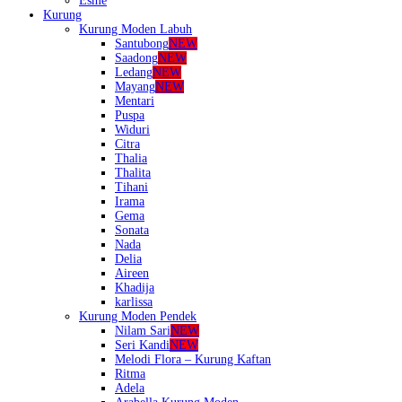
Esme
Kurung
Kurung Moden Labuh
Santubong
NEW
Saadong
NEW
Ledang
NEW
Mayang
NEW
Mentari
Puspa
Widuri
Citra
Thalia
Thalita
Tihani
Irama
Gema
Sonata
Nada
Delia
Aireen
Khadija
karlissa
Kurung Moden Pendek
Nilam Sari
NEW
Seri Kandi
NEW
Melodi Flora – Kurung Kaftan
Ritma
Adela