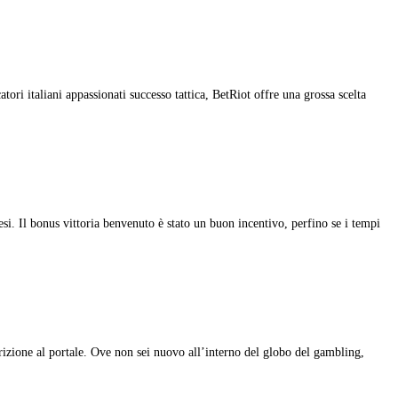
ri italiani appassionati successo tattica, BetRiot offre una grossa scelta
i. Il bonus vittoria benvenuto è stato un buon incentivo, perfino se i tempi
crizione al portale. Ove non sei nuovo all’interno del globo del gambling,