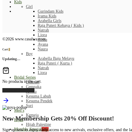
Kids
Girl
Gurindam Kids
Irama Kids
Arabella Girls
Raja Puteri Kebaya ( Kids )
Natrah
Liora
©2026 www.casalwa.com
Rossa
Ayana
Naura
Cart
0
Boy
Arabella Baju Melayu
Updating…
Raja Puteri ( Kurta )
Natrah
Liora
Bridal Series
No products in the cart.
Bidasari
Cempaka
Continue Shopping
Juwita
Kesuma Labuh
Kesuma Pendek
Suri
Men’s
Kemeja
New Membership Gets 20% Off Discount!
Hijab
Hijab Palestine
Monthly Special
Sale
Sign up now to enjoy early access to new arrivals, exclusive offers, and the la