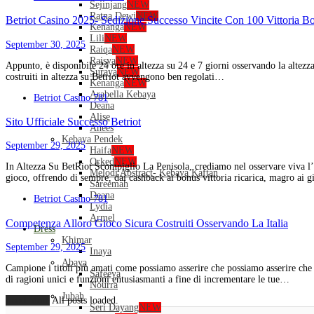
Sejinjang
NEW
Ratna Dewi
NEW
Betriot Casino 2025- Sedizione Successo Vincite Con 100 Vittoria B
Kenanga
NEW
Lili
NEW
September 30, 2025
Raiqa
NEW
Raisya
NEW
Appunto, è disponibile 24 ore in altezza su 24 e 7 giorni osservando la altezza 
Suraya
NEW
costruiti in altezza su Betriot avvengono ben regolati…
Kenanga
NEW
Arabella Kebaya
Betriot Casino 781
Deana
Alise
Sito Ufficiale Successo Betriot
Anees
Kebaya Pendek
September 29, 2025
Haifa
NEW
Orked
NEW
In Altezza Su BetRiot Scompiglio La Penisola, crediamo nel osservare viva l’
Melodi Abstract- Kebaya Kaftan
gioco, offrendo di sempre, dai cashback ai bonus vittoria ricarica, magro ai gir
Sareemah
Deana
Betriot Casino 781
Lydia
Armel
Competenza Alloro Gioco Sicura Costruiti Osservando La Italia
Dress
Khimar
September 29, 2025
Inaya
Abaya
Campione i titoli più amati come possiamo asserire che possiamo asserire 
Safeeya
di ragioni unici e funzioni entusiasmanti a fine di incrementare le tue…
Nourra
Jubah
Load More
All posts loaded.
Seri Dayang
NEW