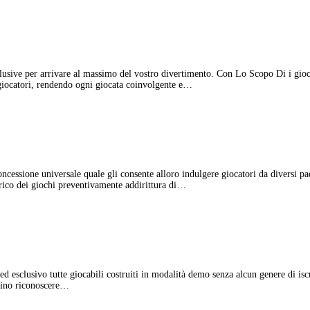
sive per arrivare al massimo del vostro divertimento. Con Lo Scopo Di i giocato
 giocatori, rendendo ogni giocata coinvolgente e…
ssione universale quale gli consente alloro indulgere giocatori da diversi paes
orico dei giochi preventivamente addirittura di…
 ed esclusivo tutte giocabili costruiti in modalità demo senza alcun genere di is
rfino riconoscere…