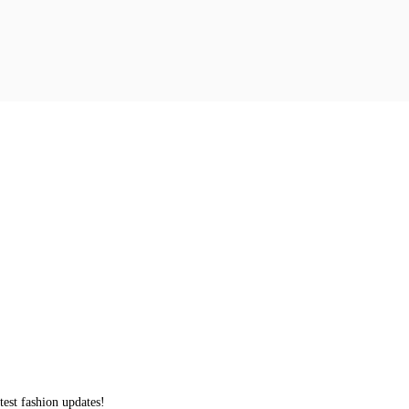
test fashion updates!