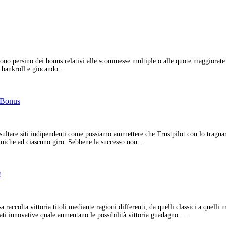
stono persino dei bonus relativi alle scommesse multiple o alle quote maggiorate
uo bankroll e giocando…
o Bonus
nsultare siti indipendenti come possiamo ammettere che Trustpilot con lo traguard
 uniche ad ciascuno giro. Sebbene la successo non…
!
raccolta vittoria titoli mediante ragioni differenti, da quelli classici a quelli
ti innovative quale aumentano le possibilità vittoria guadagno.…