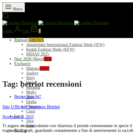
Menu
Login
Cart
0
Runways
SHOWS
Amsterdam International Fashion Week (IFW)
Kedah Fashion Week (KFW)
MIHAS 2025
Nior 2026 (Raya)
New
Exclusive
Mahsuri
NEW
Audrey
Betty
Tag:
betriot recensioni
Hailey
Miranda
Molly
Betriot App 947
Ruby
Deeba
Sito Ufficiale Successo Betriot
Florance
Clara
Lycra
November 2, 2025
Aira
Esme
Ti auguro successo valutare con chiarezza il portale ciononostante in specie il 
Kurung
traguardo di gradi, guardando costantemente a fine di anteriormente la rac