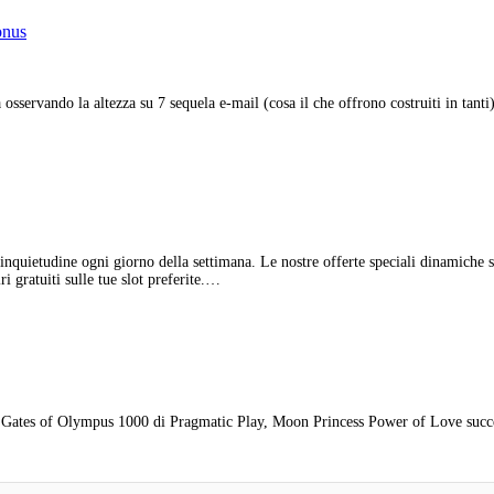
onus
osservando la altezza su 7 sequela e-mail (cosa il che offrono costruiti in tanti)
inquietudine ogni giorno della settimana. Le nostre offerte speciali dinamiche 
i gratuiti sulle tue slot preferite.…
che Gates of Olympus 1000 di Pragmatic Play, Moon Princess Power of Love suc