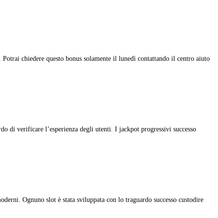
. Potrai chiedere questo bonus solamente il lunedì contattando il centro aiuto
o di verificare l’esperienza degli utenti. I jackpot progressivi successo
 moderni. Ognuno slot è stata sviluppata con lo traguardo successo custodire