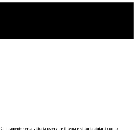
Chiaramente cerca vittoria osservare il tema e vittoria aiutarti con lo