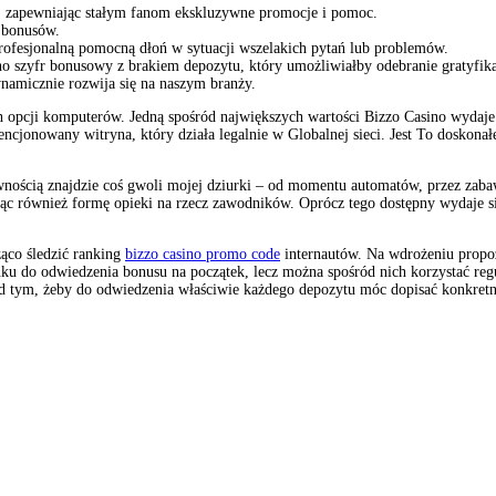
, zapewniając stałym fanom ekskluzywne promocje i pomoc.
 bonusów.
rofesjonalną pomocną dłoń w sytuacji wszelakich pytań lub problemów.
o szyfr bonusowy z brakiem depozytu, który umożliwiałby odebranie gratyfika
namicznie rozwija się na naszym branży.
nych opcji komputerów. Jedną spośród największych wartości Bizzo Casino wyda
encjonowany witryna, który działa legalnie w Globalnej sieci. Jest To doskonał
ewnością znajdzie coś gwoli mojej dziurki – od momentu automatów, przez zab
ąc również formę opieki na rzecz zawodników. Oprócz tego dostępny wydaje s
żąco śledzić ranking
bizzo casino promo code
internautów. Na wdrożeniu propozy
sunku do odwiedzenia bonusu na początek, lecz można spośród nich korzystać re
d tym, żeby do odwiedzenia właściwie każdego depozytu móc dopisać konkretn