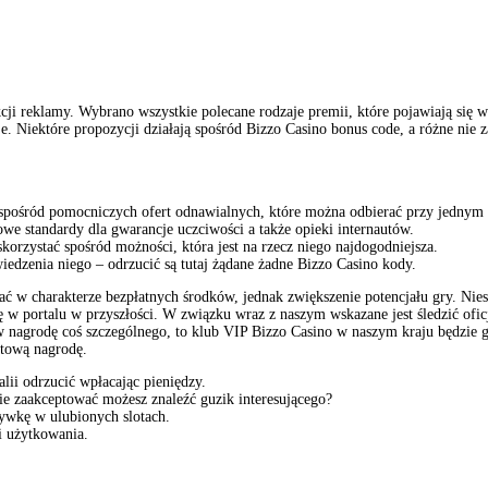
cji reklamy. Wybrano wszystkie polecane rodzaje premii, które pojawiają się
je. Niektóre propozycji działają spośród Bizzo Casino bonus code, a różne ni
 spośród pomocniczych ofert odnawialnych, które można odbierać przy jednym
we standardy dla gwarancje uczciwości a także opieki internautów.
korzystać spośród możności, która jest na rzecz niego najdogodniejsza.
iedzenia niego – odrzucić są tutaj żądane żadne Bizzo Casino kody.
gać w charakterze bezpłatnych środków, jednak zwiększenie potencjału gry. Nie
ę w portalu w przyszłości. W związku wraz z naszym wskazane jest śledzić of
w nagrodę coś szczególnego, to klub VIP Bizzo Casino w naszym kraju będzie g
atową nagrodę.
lii odrzucić wpłacając pieniędzy.
e zaakceptować możesz znaleźć guzik interesującego?
rywkę w ulubionych slotach.
i użytkowania.