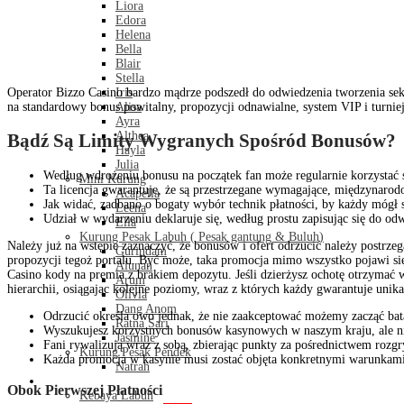
Liora
Edora
Helena
Bella
Blair
Stella
Operator Bizzo Casino bardzo mądrze podszedł do odwiedzenia tworzenia sek
Iris
na standardowy bonus powitalny, propozycji odnawialne, system VIP i turnie
Alisa
Ayra
Althea
Bądź Są Limity Wygranych Spośród Bonusów?
Hayla
Julia
Według wdrożeniu bonusu na początek fan może regularnie korzystać
Mini Kurung
Ta licencja gwarantuje, że są przestrzegane wymagające, międzynarodo
Acapella
Jak widać, zadbano o bogaty wybór technik płatności, by każdy mógł s
Leena
Udział w wydarzeniu deklaruje się, według prostu zapisując się do odw
Ella
Kurung Pesak Labuh ( Pesak gantung & Buluh)
Należy już na wstępie zaznaczyć, że bonusów i ofert odrzucić należy postrze
Gurindam
propozycji tegoż portalu. Być może, taka promocja mimo wszystko pojawi si
Alunan
Casino kody na premia z brakiem depozytu. Jeśli dzierżysz ochotę otrzymać 
Arum
hierarchii, osiągając kolejne poziomy, wraz z których każdy gwarantuje unik
Olivia
Dang Anom
Odrzucić określa owo jednak, że nie zaakceptować możemy zacząć bata
Ratna Sari
Wyszukujesz korzystnych bonusów kasynowych w naszym kraju, ale ni
Jasmine
Fani rywalizują wraz z sobą, zbierając punkty za pośrednictwem rozg
Kurung Pesak Pendek
Każda promocja w kasynie musi zostać objęta konkretnymi warunkam
Natrah
Kebaya
Obok Pierwszej Płatności
Kebaya Labuh