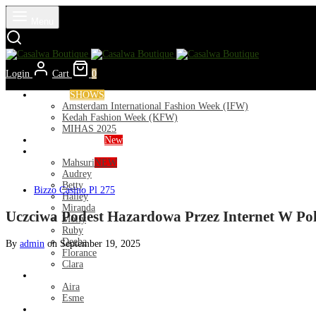
Menu
Login
Cart
0
Runways
SHOWS
Amsterdam International Fashion Week (IFW)
Kedah Fashion Week (KFW)
MIHAS 2025
Nior 2026 (Raya)
New
Exclusive
Mahsuri
NEW
Audrey
Betty
Bizzo Casino Pl 275
Hailey
Miranda
Uczciwa Podest Hazardowa Przez Internet W Pol
Molly
Ruby
Deeba
By
admin
on
September 19, 2025
Florance
Clara
Lycra
Aira
Esme
Kurung