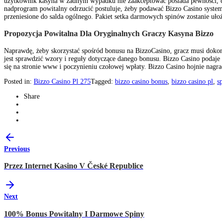
użytkownik kasyna w żadnym wypadku nie zaakceptować posiada pewności, czy b
nadprogram powitalny odrzucić postuluje, żeby podawać Bizzo Casino syste
przeniesione do salda ogólnego. Pakiet setka darmowych spinów zostanie ułożo
Propozycja Powitalna Dla Oryginalnych Graczy Kasyna Bizzo
Naprawdę, żeby skorzystać spośród bonusu na BizzoCasino, gracz musi doko
jest sprawdzić wzory i reguły dotyczące danego bonusu. Bizzo Casino podaje
się na stronie www i poczynieniu czołowej wpłaty. Bizzo Casino hojnie nag
Posted in:
Bizzo Casino Pl 275
Tagged:
bizzo casino bonus
,
bizzo casino pl
,
s
Share
Previous
Przez Internet Kasino V České Republice
Next
100% Bonus Powitalny I Darmowe Spiny