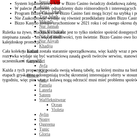
Seroja
NEW
System lojalnościowy VIP w Bizzo Casino świadczy dodatkową zaletę
Arina
W palecie platformy odnajdziemy dużo różnorodnych i interesujących
Aria – Jubah
Program Bizzo Casino W Bizzo Casino fani mogą liczyć na szybką i p
Yara Jubah
Nie Zaakceptować wydaje się również przedkładany żaden Bizzo Casin
Mikayla
Bizzo Kasyno zostało uruchomione w 2021 roku i od owego okresu dy
Nur Jannah
Nur Humairah
Ruletka na żywo, blackjack i bakarat jest to tylko niektóre spośród dostęp
Nur Fatimah
niepisana zasada – im więcej możliwości, tym świetnie. Bizzo Casino owo lic
Nur Aisyah
kalejdoskop promocji.
Khadija
Kaftan
Cała kolekcja konsol została starannie uporządkowana, więc każdy wraz z p
Casual
rozrywka wydaje się być wartościową zasadą gwoli twórców serwisu, stanowi
Casual Set
uczestnikami rozrywki.
Ayfa
Każda z tych propozycji posiada swoją własną tabelę, na której można na bie
Kyle
etapach gry kasyna udostępniają trochę skromniej interesujące oferty w sto
Blouse
tygodniu, więc pies wraz z kulawą nogą odrzucić musi mieć problemu spośró
Aria
Pamela
Lateefa
Sateen
Waffleknitwear
Ocean
Violeta
Aylin
Nomy
Qasreena
Tunic
Gloria