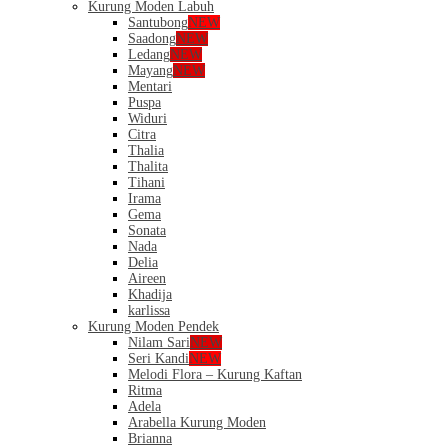
Kurung Moden Labuh
Santubong
NEW
Saadong
NEW
Ledang
NEW
Mayang
NEW
Mentari
Puspa
Widuri
Citra
Thalia
Thalita
Tihani
Irama
Gema
Sonata
Nada
Delia
Aireen
Khadija
karlissa
Kurung Moden Pendek
Nilam Sari
NEW
Seri Kandi
NEW
Melodi Flora – Kurung Kaftan
Ritma
Adela
Arabella Kurung Moden
Brianna