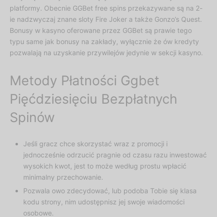
platformy. Obecnie GGBet free spins przekazywane są na 2-
ie nadzwyczaj znane sloty Fire Joker a także Gonzo’s Quest.
Bonusy w kasyno oferowane przez GGBet są prawie tego
typu same jak bonusy na zakłady, wyłącznie że ów kredyty
pozwalają na uzyskanie przywilejów jedynie w sekcji kasyno.
Metody Płatności Ggbet
Pięćdziesięciu Bezpłatnych
Spinów
Jeśli gracz chce skorzystać wraz z promocji i
jednocześnie odrzucić pragnie od czasu razu inwestować
wysokich kwot, jest to może według prostu wpłacić
minimalny przechowanie.
Pozwala owo zdecydować, lub podoba Tobie się klasa
kodu strony, nim udostępnisz jej swoje wiadomości
osobowe.