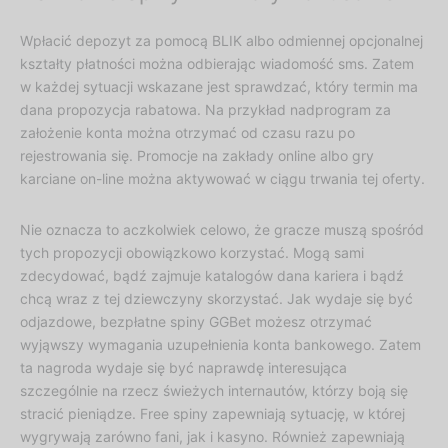
Wpłacić depozyt za pomocą BLIK albo odmiennej opcjonalnej
kształty płatności można odbierając wiadomość sms. Zatem
w każdej sytuacji wskazane jest sprawdzać, który termin ma
dana propozycja rabatowa. Na przykład nadprogram za
założenie konta można otrzymać od czasu razu po
rejestrowania się. Promocje na zakłady online albo gry
karciane on-line można aktywować w ciągu trwania tej oferty.
Nie oznacza to aczkolwiek celowo, że gracze muszą spośród
tych propozycji obowiązkowo korzystać. Mogą sami
zdecydować, bądź zajmuje katalogów dana kariera i bądź
chcą wraz z tej dziewczyny skorzystać. Jak wydaje się być
odjazdowe, bezpłatne spiny GGBet możesz otrzymać
wyjąwszy wymagania uzupełnienia konta bankowego. Zatem
ta nagroda wydaje się być naprawdę interesująca
szczególnie na rzecz świeżych internautów, którzy boją się
stracić pieniądze. Free spiny zapewniają sytuację, w której
wygrywają zarówno fani, jak i kasyno. Również zapewniają