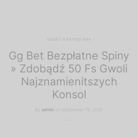
GGBET KASYNO 664
Gg Bet Bezpłatne Spiny
» Zdobądź 50 Fs Gwoli
Najznamienitszych
Konsol
By
admin
on
September 19, 2025