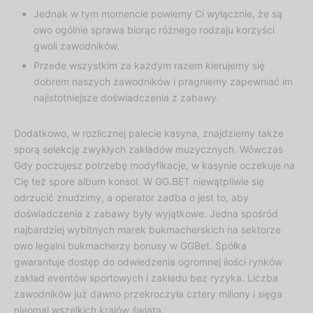
Jednak w tym momencie powiemy Ci wyłącznie, że są
owo ogólnie sprawa biorąc różnego rodzaju korzyści
gwoli zawodników.
Przede wszystkim za każdym razem kierujemy się
dobrem naszych zawodników i pragniemy zapewniać im
najistotniejsze doświadczenia z zabawy.
Dodatkowo, w rozlicznej palecie kasyna, znajdziemy także
sporą selekcję zwykłych zakładów muzycznych. Wówczas
Gdy poczujesz potrzebę modyfikacje, w kasynie oczekuje na
Cię też spore album konsol. W GG.BET niewątpliwie się
odrzucić znudzimy, a operator zadba o jest to, aby
doświadczenia z zabawy były wyjątkowe. Jedna spośród
najbardziej wybitnych marek bukmacherskich na sektorze
owo legalni bukmacherzy bonusy w GGBet. Spółka
gwarantuje dostęp do odwiedzenia ogromnej ilości rynków
zakład eventów sportowych i zakładu bez ryzyka. Liczba
zawodników już dawno przekroczyła cztery miliony i sięga
nieomal wszelkich krajów świata.