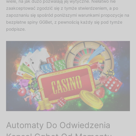
wiele, na jak dużo pozwalają jej wytyczne. Niełatwo nie
zaakceptować zgodzić się z tymże stwierdzeniem, a po
zapoznaniu się spośród poniższymi warunkami propozycje na
bezpłatne spiny GGBet, z pewnością każdy się pod tymże
podpisze.
Automaty Do Odwiedzenia