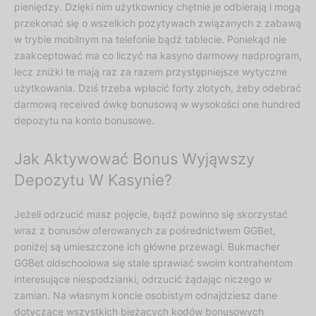
pieniędzy. Dzięki nim użytkownicy chętnie je odbierają i mogą
przekonać się o wszelkich pozytywach związanych z zabawą
w trybie mobilnym na telefonie bądź tablecie. Poniekąd nie
zaakceptować ma co liczyć na kasyno darmowy nadprogram,
lecz zniżki te mają raz za razem przystępniejsze wytyczne
użytkowania. Dziś trzeba wpłacić forty złotych, żeby odebrać
darmową received ówkę bonusową w wysokości one hundred
depozytu na konto bonusowe.
Jak Aktywować Bonus Wyjąwszy
Depozytu W Kasynie?
Jeżeli odrzucić masz pojęcie, bądź powinno się skorzystać
wraz z bonusów oferowanych za pośrednictwem GGBet,
poniżej są umieszczone ich główne przewagi. Bukmacher
GGBet oldschoolowa się stale sprawiać swoim kontrahentom
interesujące niespodzianki, odrzucić żądając niczego w
zamian. Na własnym koncie osobistym odnajdziesz dane
dotyczące wszystkich bieżących kodów bonusowych