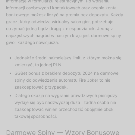
informacje w formularzu rejestracyjnym. Po wpisaniu
informacji osobowych i kontaktowych oraz ocenie konta
bankowego możesz liczyć na premia bez depozytu. Każdy
gracz, który odwiedza wirtualny salon gier, potrzebuje
otrzymać jedną bądź drugą z niespodzianek. Jedną z
najczęstszych nagród w naszym kraju jest darmowe spiny
gwoli każdego nowicjusza.
Jednakże średni najmniejszy limit, z którym można się
zmierzyć, to jednej PLN.
GGBet bonus z brakiem depozytu 2024 na darmowe
spiny do odwiedzenia automatu Fire Joker to nie
zaakceptować przypadek.
Dlatego okazja na wygranie prawdziwych pieniędzy
wydaje się być nadzwyczaj duża i żadna osoba nie
zaakceptować winien przechodzić obojętnie obok
takowej sposobności.
Darmowe Spiny — Wzory Bonusowe