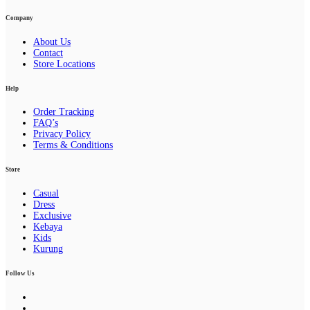
Company
About Us
Contact
Store Locations
Help
Order Tracking
FAQ’s
Privacy Policy
Terms & Conditions
Store
Casual
Dress
Exclusive
Kebaya
Kids
Kurung
Follow Us