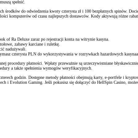
muszą spełnić.
h środków do odwiedzenia kwoty czterysta zł i 100 bezpłatnych spinów. Dociek
ilości komputerów od czasu najlepszych dostawców. Kody aktywują różne rabaty
of Ra Deluxe zaraz po rejestracji konta na witrynie kasyna.
tołowe, zabawy karciane i ruletkę.
cić nadużywali.
zymasz czterysta PLN do wykorzystywania w rozrywkach hazardowych kasynaa 
j procedury płatności. Wpłaty przeważnie są urzeczywistniane błyskawicznie
cedury a także spełnienia wymogów weryfikacyjnych.
erech godzin. Dostępne metody płatności obejmują karty, e-portfele i kryptowa
ch i Evolution Gaming. Jeśli pokusisz się dołączyć do HellSpin Casino, mo