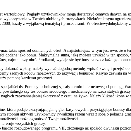
st wartościowy. Poglądy użytkowników mogą dostarczyć cennych danych na spraw
do wykorzystania w Twoich ulubionych rozrywkach. Niektóre kasyna ogranicza
j niż 2000, każdy z wyjątkową tematyką i procedurami. W oferciewydobędziem
mać także spośród odmiennych ofert. A najistotniejsze w tym jest owo, że o t
ści dodane jako bonus. Maksymalna suma, jaką możesz uzyskać w ten sposób, w
y, najmniejszy obrót środkami, wydaje się być inny na rzecz każdego bonusu
Aby dokonać wpłaty, należy wybrać dogodną metodę, wpisać kwotę i przejść do 
cemy żadnych kodów rabatowych do aktywacji bonusów. Kasyno zezwala na wyg
służy pomocą każdemu graczowi.
 specjaliści ds. Pomocy technicznej są cały termin internetowego i pomogą W
owitalnego czy też bonusu środowego i niedzielnego na rzecz stałych graczy.
głych zapytańnajlepiej skorzystać z czatu na żywo. Należy kliknąć ikonę w d
e, która podaje ekscytującą gamę gier kasynowych i przyciągające bonusy dla
 stopniu aktywni użytkownicy rywalizują razem wraz z sobą o pokaźne grat
 możliwości może ograniczać Twoje możliwości.
teresuje wszystkich graczy.
 do bardzo rozbudowanego programu VIP, złożonego aż spośród dwunastu pozi