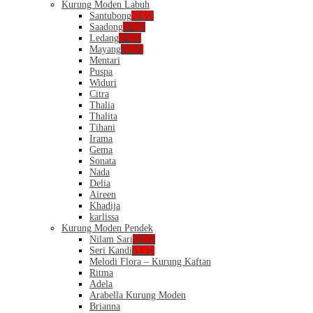
Kurung Moden Labuh
Santubong
NEW
Saadong
NEW
Ledang
NEW
Mayang
NEW
Mentari
Puspa
Widuri
Citra
Thalia
Thalita
Tihani
Irama
Gema
Sonata
Nada
Delia
Aireen
Khadija
karlissa
Kurung Moden Pendek
Nilam Sari
NEW
Seri Kandi
NEW
Melodi Flora – Kurung Kaftan
Ritma
Adela
Arabella Kurung Moden
Brianna