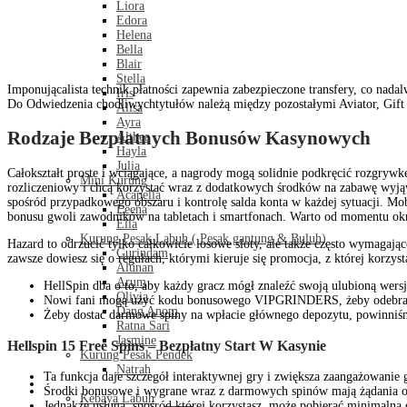
Liora
Edora
Helena
Bella
Blair
Stella
Imponującalista technik płatności zapewnia zabezpieczone transfery, co nadal
Iris
Do Odwiedzenia chodliwychtytułów należą między pozostałymi Aviator, Gift X
Alisa
Ayra
Rodzaje Bezpłatnych Bonusów Kasynowych
Althea
Hayla
Julia
Całokształt proste i wciągające, a nagrody mogą solidnie podkręcić rozgryw
Mini Kurung
rozliczeniowy i chcą korzystać wraz z dodatkowych środków na zabawę wyją
Acapella
spośród przypadkowego obszaru i kontrolę salda konta w każdej sytuacji. M
Leena
bonusu gwoli zawodników na tabletach i smartfonach. Warto od momentu okre
Ella
Kurung Pesak Labuh ( Pesak gantung & Buluh)
Hazard to odrzucić tylko całkowicie losowe sloty, ale także często wymagają
Gurindam
zawsze dowiesz się o regułach, którymi kieruje się promocja, z której korzy
Alunan
Arum
HellSpin dba o to, aby każdy gracz mógł znaleźć swoją ulubioną wer
Olivia
Nowi fani mogą użyć kodu bonusowego VIPGRINDERS, żeby odebrać el
Dang Anom
Żeby dostać darmowe spiny na wpłacie głównego depozytu, powinniśm
Ratna Sari
Jasmine
Hellspin 15 Free Spins – Bezpłatny Start W Kasynie
Kurung Pesak Pendek
Natrah
Ta funkcja daje szczegół interaktywnej gry i zwiększa zaangażowanie g
Kebaya
Środki bonusowe i wygrane wraz z darmowych spinów mają żądania obr
Kebaya Labuh
Jednakże usługa, spośród której korzystasz, może pobierać minimalną 