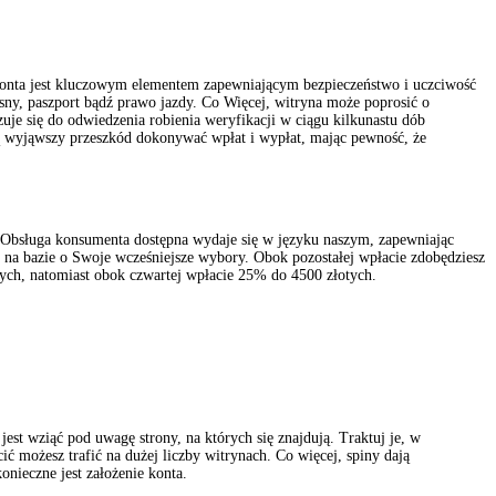
i konta jest kluczowym elementem zapewniającym bezpieczeństwo i uczciwość
ny, paszport bądź prawo jazdy. Co Więcej, witryna może poprosić o
e się do odwiedzenia robienia weryfikacji w ciągu kilkunastu dób
ą wyjąwszy przeszkód dokonywać wpłat i wypłat, mając pewność, że
. Obsługa konsumenta dostępna wydaje się w języku naszym, zapewniając
 na bazie o Swoje wcześniejsze wybory. Obok pozostałej wpłacie zdobędziesz
tych, natomiast obok czwartej wpłacie 25% do 4500 złotych.
e jest wziąć pod uwagę strony, na których się znajdują. Traktuj je, w
ć możesz trafić na dużej liczby witrynach. Co więcej, spiny dają
nieczne jest założenie konta.