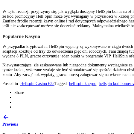
W tejże recenzji przyjrzymy się, jak wygląda dostępny HellSpin bonus na zł 
że kod promocyjny Hell Spin może być wymagany w przyszłości w każdej pr
Zaufane źródło recenzji kasyn online i rad dotyczących odpowiedzialnego ha
jeśli nie zaakceptować możesz się doczekać reklamy. Maksymalna wielkość bo
Popularne Kasyna
W przypadku kryptowalut, HellSpin wypłaty są wykonywane w ciągu dwóch g
adaptacji kosztuje od trzy do odwiedzenia pięć dni roboczych. Fani znajdą t
wydane 8 PLN, gracze otrzymują jeden punkt w programie VIP. HellSpin ofer
Niewystarczające, źle zeskanowane lub niezgodne dokumenty wyciągnięte za 
tymże kroku, wskazane wydaje się być skontaktować się spośród działem obsł
konto. Aby zacząć tok wypłaty, gracze muszą zalogować się na własne rachun
Posted in:
Hellspin Casino 635
Tagged:
hell spin kasyno
,
hellspin kod bonuso
Share
Previous