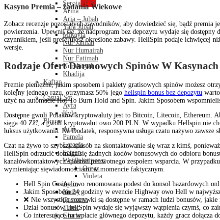
Seroja
NEW
Kasyno Premia – żądania Wiekowe
Arina
Aria – Jubah
Zobacz recenzje pozostałych zawodników, aby dowiedzieć się, bądź premia je
Yara Jubah
powierzenia. Upewnij się, że nadprogram bez depozytu wydaje się dostępny 
Mikayla
czynnikiem, jeśli preferujesz określone zabawy. HellSpin podaje ichwięce
Nur Jannah
wersje.
Nur Humairah
Nur Fatimah
Rodzaje Ofert Darmowych Spinów W Kasynach
Nur Aisyah
Khadija
Kaftan
Premie pieniężne, jakim sposobem i pakiety gratisowych spinów możesz otrzy
Casual
kolejny jednego razu, otrzymasz 50% jego
hellspin bonus bez depozytu
warto
Casual Set
użyć na automacie Hot To Burn Hold and Spin. Jakim Sposobem wspomnieliśm
Ayfa
Kyle
Dostępne gwoli Polaków kryptowaluty jest to Bitcoin, Litecoin, Ethereum. 
Blouse
sięga 40 ZŁ, a gwoli kryptowalut owo 200 PLN. W wypadku Hellspin nie ch
Aria
luksus użytkowania. Na Dodatek, responsywna usługa czatu nażywo zawsze 
Pamela
Lateefa
Czat na żywo to szybszy sposób na skontaktowanie się wraz z kimś, ponieważ
Sateen
HellSpin odrzucić domaga się żadnych kodów bonusowych do odbioru bonusu p
Waffleknitwear
kanałówkontaktowych spośród pierwotnego zespołem wsparcia. W przypadku na
Ocean
wymieniając sięwiadomościami w momencie faktycznym.
Violeta
Hell Spin Casino owo renomowana podest do konsol hazardowych onlin
Aylin
Jakim Sposobem 24 godziny w evencie Highway owo Hell w najwyższym
Nomy
❌ Nie wszystkie rozrywki są dostępne w ramach ludzi bonusów, jakie
Qasreena
Dział bonusów HellSpin wydaje się wyjąwszy wątpienia czymś, co zain
Tunic
Co interesujące na wpłacie głównego depozytu, każdy gracz dołącza
Gloria