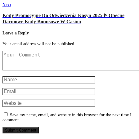
Next
Kody Promocyjne Do Odwiedzenia Kasyn 2025 ᐈ Obecne
Darmowe Kody Bonusowe W Casino
Leave a Reply
Your email address will not be published.
Save my name, email, and website in this browser for the next time I
comment.