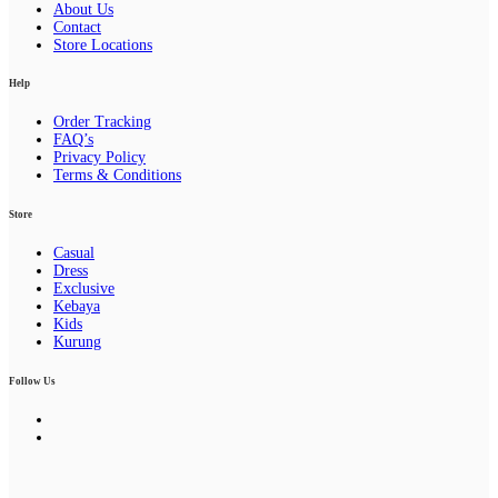
About Us
Contact
Store Locations
Help
Order Tracking
FAQ’s
Privacy Policy
Terms & Conditions
Store
Casual
Dress
Exclusive
Kebaya
Kids
Kurung
Follow Us