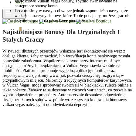
wartościowe Vulkan Vegas bonusy, zbytnio awansowanie na
Shop
następujące statusy konta.
Lecz musimy w naszym obszarze jednak wspomnieć o naszym, że
we każde maszyny slotowe, które Tobie podajemy, możesz grać nie
Menu
jedynie w wersji na prawdziwe pieniądze.
Cart
0
Najistotniejsze Bonusy Dla Oryginalnych I
Stałych Graczy
W sytuacji dłuższych przestojów wskazane jest skontaktować się wraz z
obsługą klienta, żeby sprawdzić, lub weryfikacja konta bankowego została
pomyślnie zakończona. Współczesne kasyno przez internet musi być
dostępne na różnych urządzeniach, a Vulkan Vegas stawia właśnie na
mobilność. Platforma proponuje wygodną aplikację mobilną oraz
responsywną wersję strony www, jak pozwala cieszyć się rozgrywką w
przypadkowym miejscu. Miłośnicy tradycyjnych komputerów kasynowych,
w Vulcan Vegas, mogą spróbować swoich sił w blackjacku, ruletce online a
także pokerze. Zabawy te są dostępne w różnych wariantach, co zezwala na
wybór odpowiedniej procedury. Automatycznie dostaniesz odpowiednią
liczbę bezpłatnych spinów wspólnie wraz z system kodowania bonusowy
vulkan vegas należącymi do odwiedzenia depozytu.