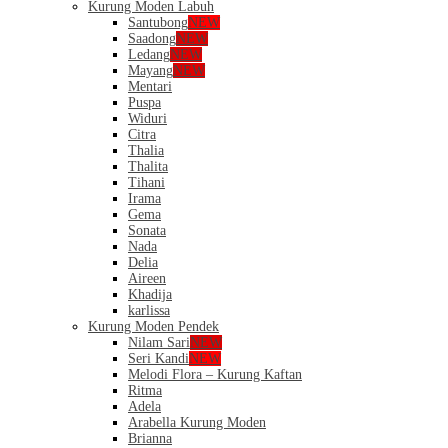
Kurung Moden Labuh
Santubong
NEW
Saadong
NEW
Ledang
NEW
Mayang
NEW
Mentari
Puspa
Widuri
Citra
Thalia
Thalita
Tihani
Irama
Gema
Sonata
Nada
Delia
Aireen
Khadija
karlissa
Kurung Moden Pendek
Nilam Sari
NEW
Seri Kandi
NEW
Melodi Flora – Kurung Kaftan
Ritma
Adela
Arabella Kurung Moden
Brianna