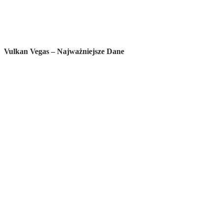
Vulkan Vegas – Najważniejsze Dane