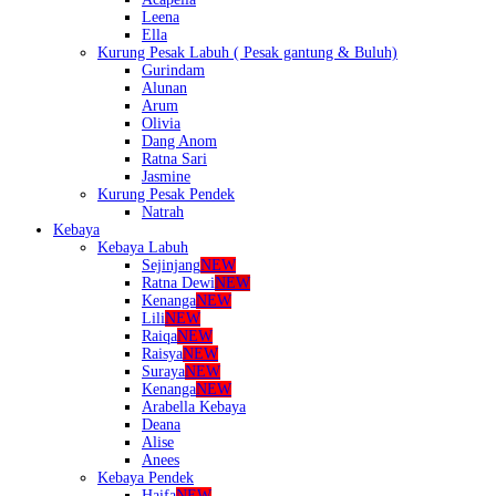
Leena
Ella
Kurung Pesak Labuh ( Pesak gantung & Buluh)
Gurindam
Alunan
Arum
Olivia
Dang Anom
Ratna Sari
Jasmine
Kurung Pesak Pendek
Natrah
Kebaya
Kebaya Labuh
Sejinjang
NEW
Ratna Dewi
NEW
Kenanga
NEW
Lili
NEW
Raiqa
NEW
Raisya
NEW
Suraya
NEW
Kenanga
NEW
Arabella Kebaya
Deana
Alise
Anees
Kebaya Pendek
Haifa
NEW