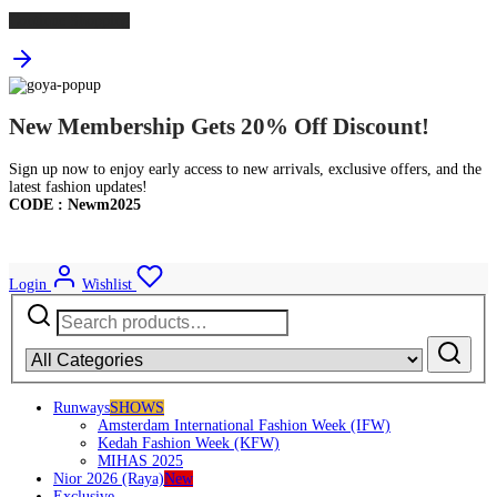
Continue Shopping
New Membership Gets 20% Off Discount!
Sign up now to enjoy early access to new arrivals, exclusive offers, and the
latest fashion updates!
CODE : Newm2025
Login
Wishlist
Search
for:
Runways
SHOWS
Amsterdam International Fashion Week (IFW)
Kedah Fashion Week (KFW)
MIHAS 2025
Nior 2026 (Raya)
New
Exclusive