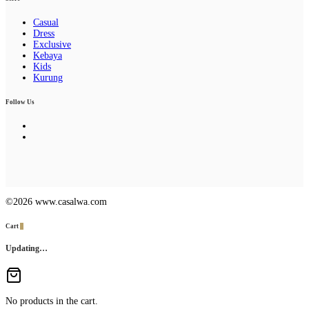
Casual
Dress
Exclusive
Kebaya
Kids
Kurung
Follow Us
©2026 www.casalwa.com
Cart
0
Updating…
No products in the cart.