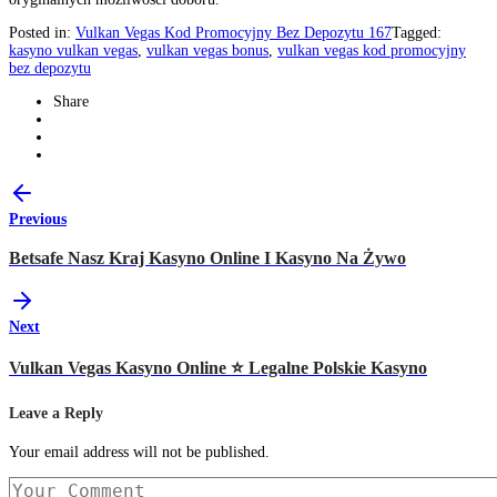
Posted in:
Vulkan Vegas Kod Promocyjny Bez Depozytu 167
Tagged:
kasyno vulkan vegas
,
vulkan vegas bonus
,
vulkan vegas kod promocyjny
bez depozytu
Share
Previous
Betsafe Nasz Kraj Kasyno Online I Kasyno Na Żywo
Next
Vulkan Vegas Kasyno Online ⭐️ Legalne Polskie Kasyno
Leave a Reply
Your email address will not be published.