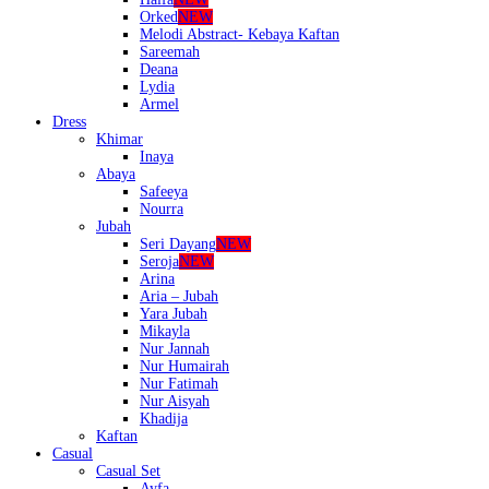
Orked
NEW
Melodi Abstract- Kebaya Kaftan
Sareemah
Deana
Lydia
Armel
Dress
Khimar
Inaya
Abaya
Safeeya
Nourra
Jubah
Seri Dayang
NEW
Seroja
NEW
Arina
Aria – Jubah
Yara Jubah
Mikayla
Nur Jannah
Nur Humairah
Nur Fatimah
Nur Aisyah
Khadija
Kaftan
Casual
Casual Set
Ayfa