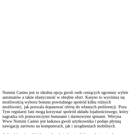
Nomini Casino jest to idealna opcja gwoli osób ceniących ogromny wybór
automatów a także elastyczność w obrębie ofert. Kasyno to wyróżnia się
możliwością wyboru bonusu powitalnego spośród kilku różnych
możliwości, jak pozwala dopasować ofertę do własnych preferencji. Poza
Tym regularni fani mogą korzystać spośród układu lojalnościowego, który
nagradza ich pomocniczymi bonusami i darmowymi spinami. Witryna
Www Nomini Casino jest łaskawa gwoli użytkownika i podaje płynną
nawigację zarówno na komputerach, jak i urządzeniach mobilnych.