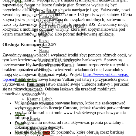
bezpieczny hazard. Współpracuje z najkorzystniejszymi dostawcami gier,
Kids
zapewniając fanom najlepsze funkcje gier. Stronica wydaje się być
Girl
przychylna dla użytkownika, co ułatwia nawigację i grę. Faktycznie, nowi
Gurindam Kids
zawodnicy mogą otrzymać do 6000 zł oraz 150 gratisowych spinów. Oferta
Irama Kids
kasyna jest w pełni uporządkowana do urządzeń mobilnych, zarówno na
Arabella Girls
rzecz użytkowników Androida, w jaki to sposób i iOS. Zawodnicy mogą
Raja Puteri Kebaya ( Kids )
korzystać z mobilnej odmiany witryny, która jest zoptymalizowana pod
Natrah
kątem smartfonów i tabletów, albo pobrać dedykowaną aplikację.
Liora
Rossa
Obsługa Konsumenta 24/7
Ayana
Naura
Zawodnicy mogą wpłacać i wypłacać środki zbyt pomocą różnych opcji, w
Boy
tym kart kredytowych, e-portfeli i przelewów bankowych. Sprawy są
Arabella Baju Melayu
przetwarzane błyskawicznie, umożliwiając fanom rozpoczęcie rozrywki z
Raja Puteri ( Kurta )
brakiem opóźnień. Według zatwierdzeniu wiadomości mejl zawodnicy
Natrah
mogą się zalogować i dokonać wpłaty. Projekt
https://www.vulkan-vegas-
Liora
top.com
witryny domowej kasyna Vulkan jest łatwy i przyjacielski gwoli
Bridal Series
użytkownika. Fani mogą łatwo znaleźć swoje ulubione zabawy i poruszać
Bidasari
się na różnych sekcjach. Odsłona łaskawa dla urządzeń mobilnych
Cempaka
umożliwia grę w podróży.
Juwita
Kesuma Labuh
Vulkan Vegas to licencjonowane kasyno, które nie zaakceptować
Kesuma Pendek
wyłącznie uzyskało licencję Curacao, jednak również potwierdzono
Suri
uczciwość konsol na stronie www i właściwego przechowywania
Men’s
informacji.
Kemeja
Po zalogowaniu możesz od razu aktywować premia powitalny i
Hijab
dokonać głównego depozytu.
Hijab Palestine
Nasz układ VIP owo 99 poziomów, które oferują coraz bardziej
Monthly Special
Sale