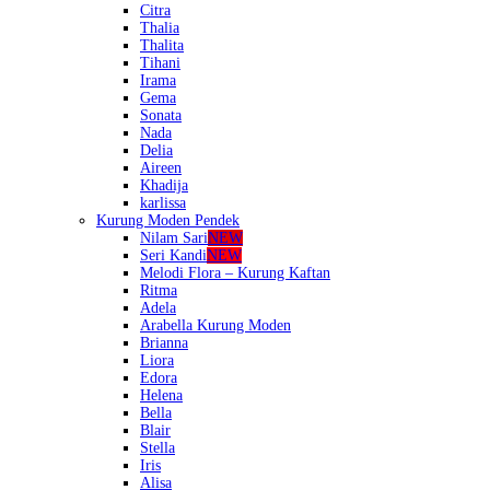
Citra
Thalia
Thalita
Tihani
Irama
Gema
Sonata
Nada
Delia
Aireen
Khadija
karlissa
Kurung Moden Pendek
Nilam Sari
NEW
Seri Kandi
NEW
Melodi Flora – Kurung Kaftan
Ritma
Adela
Arabella Kurung Moden
Brianna
Liora
Edora
Helena
Bella
Blair
Stella
Iris
Alisa