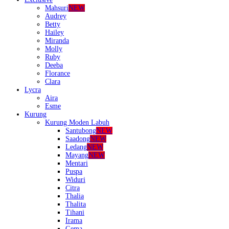
Mahsuri
NEW
Audrey
Betty
Hailey
Miranda
Molly
Ruby
Deeba
Florance
Clara
Lycra
Aira
Esme
Kurung
Kurung Moden Labuh
Santubong
NEW
Saadong
NEW
Ledang
NEW
Mayang
NEW
Mentari
Puspa
Widuri
Citra
Thalia
Thalita
Tihani
Irama
Gema