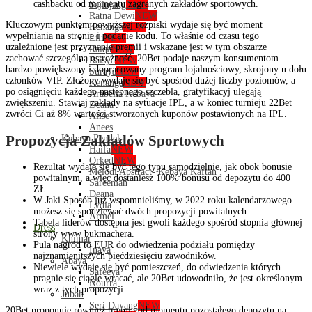
cashbacku od momentu zagranych zakładów sportowych.
Sejinjang
NEW
Ratna Dewi
NEW
Kluczowym punktem powyższej rozpiski wydaje się być moment
Kenanga
NEW
wypełniania na stronie i podanie kodu. To właśnie od czasu tego
Lili
NEW
uzależnione jest przyznanie premii i wskazane jest w tym obszarze
Raiqa
NEW
zachować szczególną ostrożność. 20Bet podaje naszym konsumentom
Raisya
NEW
bardzo powiększony i dopracowany program lojalnościowy, skrojony u dołu
Suraya
NEW
członków VIP. Złożony wydaje się być spośród dużej liczby poziomów, a
Kenanga
NEW
po osiągnięciu każdego następnego szczebla, gratyfikacyj ulegają
Arabella Kebaya
zwiększeniu. Stawiaj zakłady na sytuacje IPL, a w koniec turnieju 22Bet
Deana
zwróci Ci aż 8% wartości stworzonych kuponów postawionych na IPL.
Alise
Anees
Propozycja Zakładów Sportowych
Kebaya Pendek
Haifa
NEW
Orked
NEW
Rezultat wydaje się być tego typu samodzielnie, jak obok bonusie
Melodi Abstract- Kebaya Kaftan
powitalnym, a więc dostaniesz 100% bonusu od depozytu do 400
Sareemah
ZŁ.
Deana
W Jaki Sposób już wspomnieliśmy, w 2022 roku kalendarzowego
Lydia
możesz się spodziewać dwóch propozycji powitalnych.
Armel
Tabela liderów dostępna jest gwoli każdego spośród stopnia głównej
Dress
strony www bukmachera.
Khimar
Pula nagród to EUR do odwiedzenia podziału pomiędzy
Inaya
najznamienitszych pięćdziesięciu zawodników.
Abaya
Niewiele wydaje się być pomieszczeń, do odwiedzenia których
Safeeya
pragnie się ciągle wracać, ale 20Bet udowodniło, że jest określonym
Nourra
wraz z tych propozycji.
Jubah
Seri Dayang
NEW
20Bet proponuje również premia od momentu pozostałego depozytu na