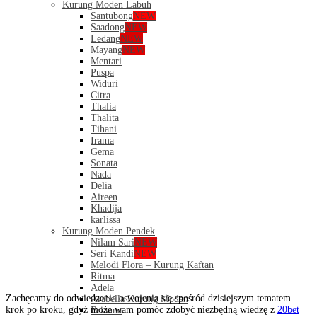
Kurung Moden Labuh
Santubong
NEW
Saadong
NEW
Ledang
NEW
Mayang
NEW
Mentari
Puspa
Widuri
Citra
Thalia
Thalita
Tihani
Irama
Gema
Sonata
Nada
Delia
Aireen
Khadija
karlissa
Kurung Moden Pendek
Nilam Sari
NEW
Seri Kandi
NEW
Melodi Flora – Kurung Kaftan
Ritma
Adela
Zachęcamy do odwiedzenia oswojenia się spośród dzisiejszym tematem
Arabella Kurung Moden
krok po kroku, gdyż może wam pomóc zdobyć niezbędną wiedzę z
20bet
Brianna