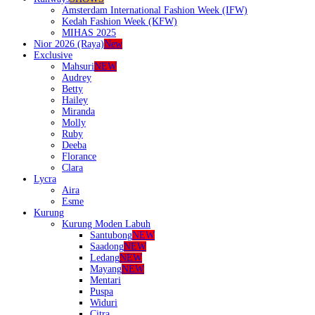
Amsterdam International Fashion Week (IFW)
Kedah Fashion Week (KFW)
MIHAS 2025
Nior 2026 (Raya)
New
Exclusive
Mahsuri
NEW
Audrey
Betty
Hailey
Miranda
Molly
Ruby
Deeba
Florance
Clara
Lycra
Aira
Esme
Kurung
Kurung Moden Labuh
Santubong
NEW
Saadong
NEW
Ledang
NEW
Mayang
NEW
Mentari
Puspa
Widuri
Citra