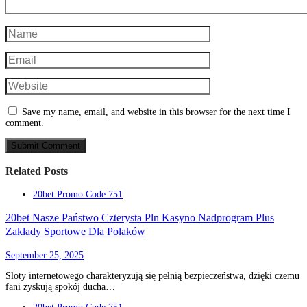
Save my name, email, and website in this browser for the next time I
comment.
Related Posts
20bet Promo Code 751
20bet Nasze Państwo Czterysta Pln Kasyno Nadprogram Plus
Zakłady Sportowe Dla Polaków
September 25, 2025
Sloty internetowego charakteryzują się pełnią bezpieczeństwa, dzięki czemu
fani zyskują spokój ducha…