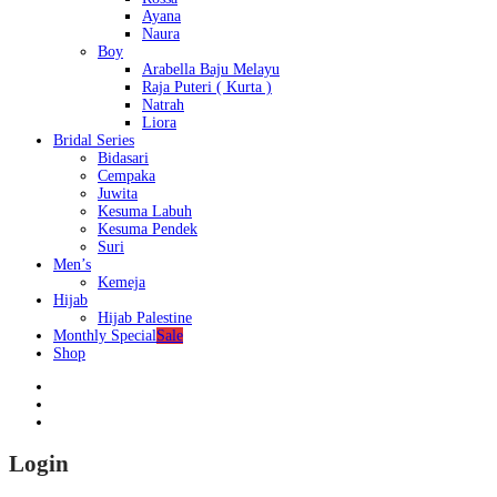
Ayana
Naura
Boy
Arabella Baju Melayu
Raja Puteri ( Kurta )
Natrah
Liora
Bridal Series
Bidasari
Cempaka
Juwita
Kesuma Labuh
Kesuma Pendek
Suri
Men’s
Kemeja
Hijab
Hijab Palestine
Monthly Special
Sale
Shop
Login