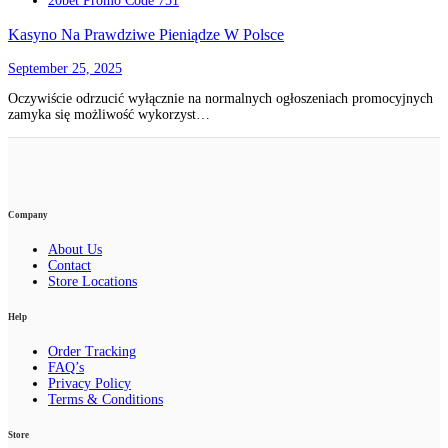
20bet Promo Code 751
Kasyno Na Prawdziwe Pieniądze W Polsce
September 25, 2025
Oczywiście odrzucić wyłącznie na normalnych ogłoszeniach promocyjnych
zamyka się możliwość wykorzyst…
Company
About Us
Contact
Store Locations
Help
Order Tracking
FAQ’s
Privacy Policy
Terms & Conditions
Store