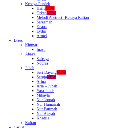
Kebaya Pendek
Haifa
NEW
Orked
NEW
Melodi Abstract- Kebaya Kaftan
Sareemah
Deana
Lydia
Armel
Dress
Khimar
Inaya
Abaya
Safeeya
Nourra
Jubah
Seri Dayang
NEW
Seroja
NEW
Arina
Aria – Jubah
Yara Jubah
Mikayla
Nur Jannah
Nur Humairah
Nur Fatimah
Nur Aisyah
Khadija
Kaftan
Casual