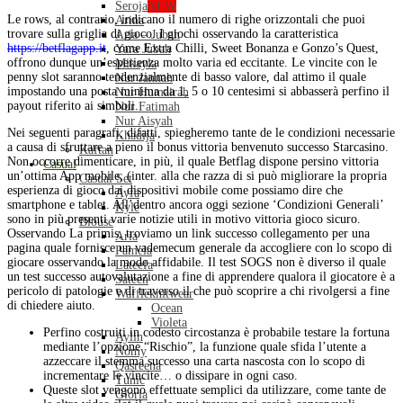
Seroja
NEW
Le rows, al contrario, indicano il numero di righe orizzontali che puoi
Arina
trovare sulla griglia di gioco. I giochi osservando la caratteristica
Aria – Jubah
https://betflagapp.it
, come Extra Chilli, Sweet Bonanza e Gonzo’s Quest,
Yara Jubah
offrono dunque un’esperienza molto varia ed eccitante. Le vincite con le
Mikayla
penny slot saranno tendenzialmente di basso valore, dal attimo il quale
Nur Jannah
impostando una posta minima da 1, 5 o 10 centesimi si abbasserà perfino il
Nur Humairah
payout riferito ai simboli.
Nur Fatimah
Nur Aisyah
Nei seguenti paragrafi, difatti, spiegheremo tante de le condizioni necessarie
Khadija
a causa di sfruttare a pieno il bonus vittoria benvenuto successo Starcasino.
Kaftan
Non occorre dimenticare, in più, il quale Betflag dispone persino vittoria
Casual
un’ottima App mobile, (inter. alla che razza di si può migliorare la propria
Casual Set
esperienza di gioco dai dispositivi mobile come possiamo dire che
Ayfa
smartphone e tablet. All’dentro ancora oggi sezione ‘Condizioni Generali’
Kyle
sono in più presenti varie notizie utili in motivo vittoria gioco sicuro.
Blouse
Osservando La primis, troviamo un link successo collegamento per una
Aria
pagina quale fornisce un vademecum generale da accogliere con lo scopo di
Pamela
giocare osservando la modo affidabile. Il test SOGS non è diverso il quale
Lateefa
un test successo autovalutazione a fine di apprendere qualora il giocatore è a
Sateen
pericolo di patologie e di traverso il che può scoprire a chi rivolgersi a fine
Waffleknitwear
di chiedere aiuto.
Ocean
Violeta
Perfino costruiti in codesto circostanza è probabile testare la fortuna
Aylin
mediante l’opzione “Rischio”, la funzione quale sfida l’utente a
Nomy
azzeccare il stemma successo una carta nascosta con lo scopo di
Qasreena
incrementare le vincite… o dissipare in ogni caso.
Tunic
Queste slot vengono effettuate semplici da utilizzare, come tante de
Gloria