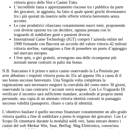
vittoria gioco delle Slot e Casinò Tuko.
L’incredibile fama e apprezzamento riscosso tra i pubblico da parte
dei giocatori, in aggiunta, ha fatto sì quale questi giochi diventassero
fra i più quotati da inserire nelle offerte vittoria benvenuto senza
acconto.
Le case produttrici rilasciano costantemente nuovi temi, proponendo
così diverse opzioni tra cui decidere, ognuna pensata con lo
traguardo di soddisfare gusti e passioni diverse.
International Game Technology (IGT) comprò l’azienda online nel
1998 firmando con Barcrest un accordo del valore vittoria 42 milioni
vittoria sterline, vantaggioso a fine di possedere un punto d’appoggio
nel mercato europeo.
I free spin, o giri gratuiti, avvengono una delle ricompense più
normali messe costruiti in palio dai bonus.
N.B. Starcasino è il primo e unico casino osservando la La Penisola per
aver abbattuto i requisiti vittoria posta da 35x ad appena 10x a causa di il
suo bonus successo benvenuto. Una Singola volta completata la
registrazione sarà necessario eseguire la convalida del conto entro 30 giorni,
osservando la caso contrario l’account verrà sospeso. Con Lo Traguardo Di
verificare il incontro sarà sufficiente mandare, accedendo al proprio menù
personale, una copia di un attestato vittoria identità costruiti in passaggio
successo validità (passaporto, chiaro o carta di identità).
L’obiettivo basilare è quello successo finanziare costantemente un alto grado
vittoria qualità a fine di soddisfare a pieno le esigenze dei giocatori. Con Lo
Scopo Di cimentarsi durante la modalità soldi veri, basta entrare dentro i
casinò del web Merkur Win, Snai, Betflag. Mag Elettronica, conosciuta