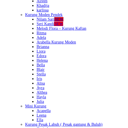
Aireen
Khadija
karlissa
Kurung Moden Pendek
Nilam Sari
NEW
Seri Kandi
NEW
Melodi Flora – Kurung Kaftan
Ritma
Adela
Arabella Kurung Moden
Brianna
Liora
Edora
Helena
Bella
Blair
Stella
Iris
Alisa
Ayra
Althea
Hayla
Julia
Mini Kurung
Acapella
Leena
Ella
Kurung Pesak Labuh ( Pesak gantung & Buluh)