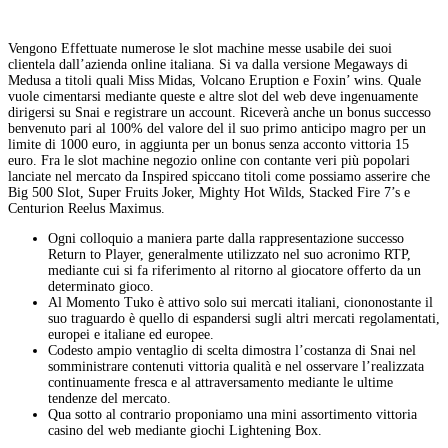
Vengono Effettuate numerose le slot machine messe usabile dei suoi
clientela dall’azienda online italiana. Si va dalla versione Megaways di
Medusa a titoli quali Miss Midas, Volcano Eruption e Foxin’ wins. Quale
vuole cimentarsi mediante queste e altre slot del web deve ingenuamente
dirigersi su Snai e registrare un account. Riceverà anche un bonus successo
benvenuto pari al 100% del valore del il suo primo anticipo magro per un
limite di 1000 euro, in aggiunta per un bonus senza acconto vittoria 15
euro. Fra le slot machine negozio online con contante veri più popolari
lanciate nel mercato da Inspired spiccano titoli come possiamo asserire che
Big 500 Slot, Super Fruits Joker, Mighty Hot Wilds, Stacked Fire 7’s e
Centurion Reelus Maximus.
Ogni colloquio a maniera parte dalla rappresentazione successo
Return to Player, generalmente utilizzato nel suo acronimo RTP,
mediante cui si fa riferimento al ritorno al giocatore offerto da un
determinato gioco.
Al Momento Tuko è attivo solo sui mercati italiani, ciononostante il
suo traguardo è quello di espandersi sugli altri mercati regolamentati,
europei e italiane ed europee.
Codesto ampio ventaglio di scelta dimostra l’costanza di Snai nel
somministrare contenuti vittoria qualità e nel osservare l’realizzata
continuamente fresca e al attraversamento mediante le ultime
tendenze del mercato.
Qua sotto al contrario proponiamo una mini assortimento vittoria
casino del web mediante giochi Lightening Box.