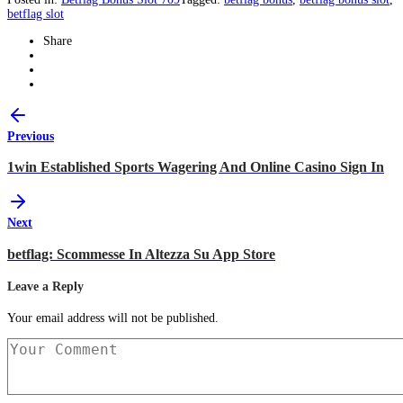
betflag slot
Share
Previous
1win Established Sports Wagering And Online Casino Sign In
Next
‎betflag: Scommesse In Altezza Su App Store
Leave a Reply
Your email address will not be published.