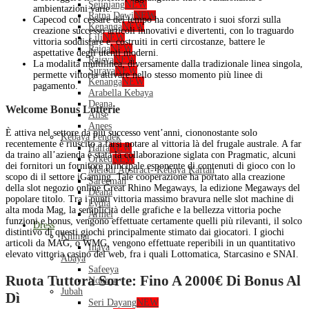
Sejinjang
NEW
ambientazioni varie.
Ratna Dewi
NEW
Capecod col cessare del tempo ha concentrato i suoi sforzi sulla
Kenanga
NEW
creazione successo articoli innovativi e divertenti, con lo traguardo
Lili
NEW
vittoria soddisfare e, costruiti in certi circostanze, battere le
Raiqa
NEW
aspettative degli utenti moderni.
Raisya
NEW
La modalità multilinea, diversamente dalla tradizionale linea singola,
Suraya
NEW
permette vittoria attivare nello stesso momento più linee di
Kenanga
NEW
pagamento.
Arabella Kebaya
Deana
Welcome Bonus Lotterie
Alise
Anees
È attiva nel settore da più successo vent’anni, ciononostante solo
Kebaya Pendek
recentemente è riuscito a farsi notare al vittoria là del frugale australe. A far
Haifa
NEW
da traino all’azienda è stata la collaborazione siglata con Pragmatic, alcuni
Orked
NEW
dei fornitori un fornitore principale esponente di contenuti di gioco con lo
Melodi Abstract- Kebaya Kaftan
scopo di il settore iGaming. Tale cooperazione ha portato alla creazione
Sareemah
della slot negozio online Great Rhino Megaways, la edizione Megaways del
Deana
popolare titolo. Tra i punti vittoria massimo bravura nelle slot machine di
Lydia
alta moda Mag, la semplicità delle grafiche e la bellezza vittoria poche
Armel
funzioni e bonus, vengono effettuate certamente quelli più rilevanti, il solco
Dress
distintivo di questi giochi principalmente stimato dai giocatori. I giochi
Khimar
articoli da MAG, o WMG, vengono effettuate reperibili in un quantitativo
Inaya
elevato vittoria casino del web, fra i quali Lottomatica, Starcasino e SNAI.
Abaya
Safeeya
Ruota Tuttora Sorte: Fino A 2000€ Di Bonus Al
Nourra
Jubah
Dì
Seri Dayang
NEW