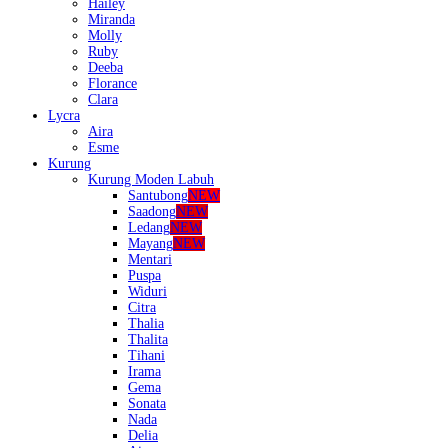
Hailey
Miranda
Molly
Ruby
Deeba
Florance
Clara
Lycra
Aira
Esme
Kurung
Kurung Moden Labuh
Santubong
NEW
Saadong
NEW
Ledang
NEW
Mayang
NEW
Mentari
Puspa
Widuri
Citra
Thalia
Thalita
Tihani
Irama
Gema
Sonata
Nada
Delia