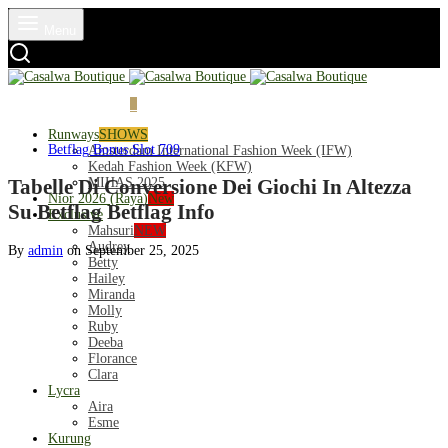
Menu
Login
Cart
0
Runways
SHOWS
Betflag Bonus Slot 709
Amsterdam International Fashion Week (IFW)
Kedah Fashion Week (KFW)
MIHAS 2025
Tabelle Di Conversione Dei Giochi In Altezza
Nior 2026 (Raya)
New
Su Betflag Betflag Info
Exclusive
Mahsuri
NEW
Audrey
By
admin
on
September 25, 2025
Betty
Hailey
Miranda
Molly
Ruby
Deeba
Florance
Clara
Lycra
Aira
Esme
Kurung