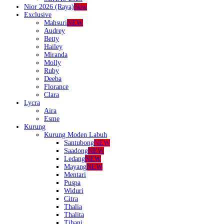
Nior 2026 (Raya)
New
Exclusive
Mahsuri
NEW
Audrey
Betty
Hailey
Miranda
Molly
Ruby
Deeba
Florance
Clara
Lycra
Aira
Esme
Kurung
Kurung Moden Labuh
Santubong
NEW
Saadong
NEW
Ledang
NEW
Mayang
NEW
Mentari
Puspa
Widuri
Citra
Thalia
Thalita
Tihani