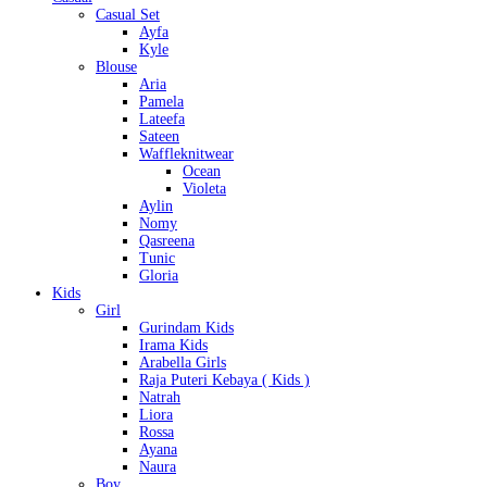
Casual Set
Ayfa
Kyle
Blouse
Aria
Pamela
Lateefa
Sateen
Waffleknitwear
Ocean
Violeta
Aylin
Nomy
Qasreena
Tunic
Gloria
Kids
Girl
Gurindam Kids
Irama Kids
Arabella Girls
Raja Puteri Kebaya ( Kids )
Natrah
Liora
Rossa
Ayana
Naura
Boy