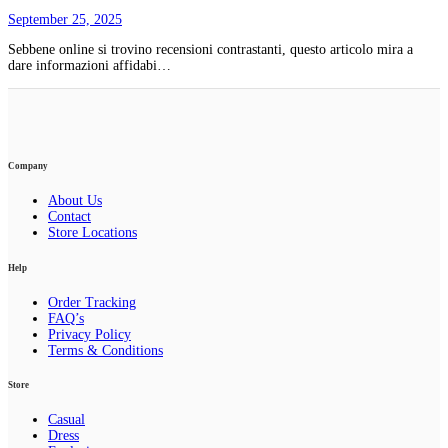
September 25, 2025
Sebbene online si trovino recensioni contrastanti, questo articolo mira a
dare informazioni affidabi…
Company
About Us
Contact
Store Locations
Help
Order Tracking
FAQ’s
Privacy Policy
Terms & Conditions
Store
Casual
Dress