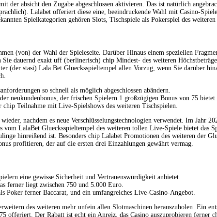
t der absicht den Zugabe abgeschlossen aktivieren. Das ist natürlich angebrac
achlich). Lalabet offeriert diese eine, beeindruckende Wahl mit Casino-Spiel
kannten Spielkategorien gehören Slots, Tischspiele als Pokerspiel des weitere
ahmen (von) der Wahl der Spieleseite. Darüber Hinaus einem speziellen Fragmen
 Sie dauernd exakt uff (berlinerisch) chip Mindest- des weiteren Höchstbeträg
iter (der stasi) Lala Bet Gluecksspieltempel allen Vorzug, wenn Sie darüber h
ch.
anforderungen so schnell als möglich abgeschlossen abändern.
t der neukundenbonus, der frischen Spielern 1 großzügigen Bonus von 75 bietet.
r chip Teilnahme mit Live-Spielshows des weiteren Tischspielen.
 wieder, nachdem es neue Verschlüsselungstechnologien verwendet. Im Jahr 2023
s vom LalaBet Gluecksspieltempel des weiteren tollen Live-Spiele bietet das Sp
ulinge hinreißend ist. Besonders chip Lalabet Promotionen des weiteren der G
us profitieren, der auf die ersten drei Einzahlungen gewährt vermag.
Spielern eine gewisse Sicherheit und Vertrauenswürdigkeit anbietet.
as ferner liegt zwischen 750 und 5.000 Euro.
als Poker ferner Baccarat, und ein umfangreiches Live-Casino-Angebot.
 erweitern des weiteren mehr unfein allen Slotmaschinen herauszuholen. Ein en
 offeriert. Der Rabatt ist echt ein Anreiz, das Casino auszuprobieren ferner c