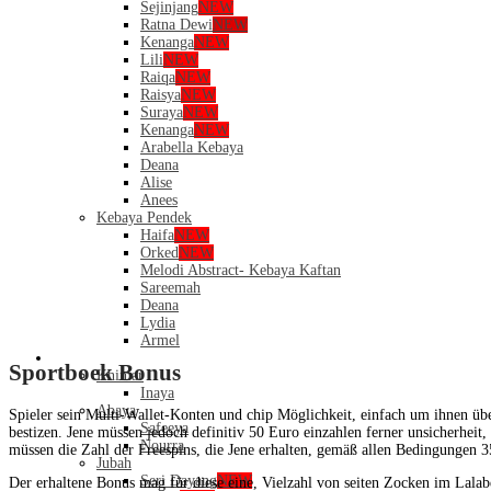
Sejinjang
NEW
Ratna Dewi
NEW
Kenanga
NEW
Lili
NEW
Raiqa
NEW
Raisya
NEW
Suraya
NEW
Kenanga
NEW
Arabella Kebaya
Deana
Alise
Anees
Kebaya Pendek
Haifa
NEW
Orked
NEW
Melodi Abstract- Kebaya Kaftan
Sareemah
Deana
Lydia
Armel
Dress
Sportboek Bonus
Khimar
Inaya
Abaya
Spieler sein Multi-Wallet-Konten und chip Möglichkeit, einfach um ihnen üb
Safeeya
bestizen. Jene müssen jedoch definitiv 50 Euro einzahlen ferner unsicherhei
Nourra
müssen die Zahl der Freespins, die Jene erhalten, gemäß allen Bedingungen
Jubah
Seri Dayang
NEW
Der erhaltene Bonus mag für diese eine, Vielzahl von seiten Zocken im Lalab