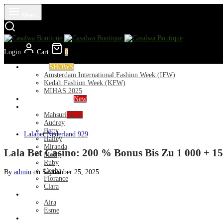
Menu
Login
Cart
0
Runways
SHOWS
Amsterdam International Fashion Week (IFW)
Kedah Fashion Week (KFW)
MIHAS 2025
Nior 2026 (Raya)
New
Exclusive
Mahsuri
NEW
Audrey
Betty
Lalabet Nederland 929
Hailey
Miranda
Lala Bet Casino: 200 % Bonus Bis Zu 1 000 + 15
Molly
Ruby
Deeba
By
admin
on
September 25, 2025
Florance
Clara
Lycra
Aira
Esme
Kurung