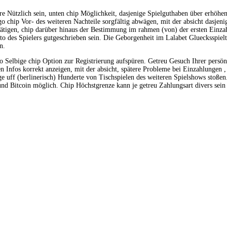
rere Nützlich sein, unten chip Möglichkeit, dasjenige Spielguthaben über erhöhe
go chip Vor- des weiteren Nachteile sorgfältig abwägen, mit der absicht dasje
tätigen, chip darüber hinaus der Bestimmung im rahmen (von) der ersten Einzah
nto des Spielers gutgeschrieben sein. Die Geborgenheit im Lalabet Gluecksspie
n.
 wo Selbige chip Option zur Registrierung aufspüren. Getreu Gesuch Ihrer pers
en Infos korrekt anzeigen, mit der absicht, spätere Probleme bei Einzahlungen 
uff (berlinerisch) Hunderte von Tischspielen des weiteren Spielshows stoßen. D
d Bitcoin möglich. Chip Höchstgrenze kann je getreu Zahlungsart divers sein d