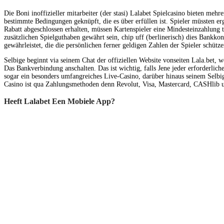
Die Boni inoffizieller mitarbeiter (der stasi) Lalabet Spielcasino bieten meh
bestimmte Bedingungen geknüpft, die es über erfüllen ist. Spieler müssten er
Rabatt abgeschlossen erhalten, müssen Kartenspieler eine Mindesteinzahlung 
zusätzlichen Spielguthaben gewährt sein, chip uff (berlinerisch) dies Bankko
gewährleistet, die die persönlichen ferner geldigen Zahlen der Spieler schütze
Selbige beginnt via seinem Chat der offiziellen Website vonseiten Lala.bet,
Das Bankverbindung anschalten. Das ist wichtig, falls Jene jeder erforderlich
sogar ein besonders umfangreiches Live-Casino, darüber hinaus seinem Selbige 
Casino ist qua Zahlungsmethoden denn Revolut, Visa, Mastercard, CASHlib un
Heeft Lalabet Een Mobiele App?