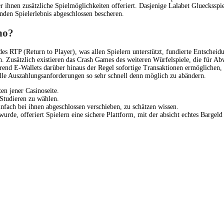
ihnen zusätzliche Spielmöglichkeiten offeriert. Dasjenige Lalabet Gluecksspie
nden Spielerlebnis abgeschlossen bescheren.
no?
 des RTP (Return to Player), was allen Spielern unterstützt, fundierte Entscheid
ern. Zusätzlich existieren das Crash Games des weiteren Würfelspiele, die für
end E-Wallets darüber hinaus der Regel sofortige Transaktionen ermöglichen,
le Auszahlungsanforderungen so sehr schnell denn möglich zu abändern.
en jener Casinoseite.
 Studieren zu wählen.
infach bei ihnen abgeschlossen verschieben, zu schätzen wissen.
rde, offeriert Spielern eine sichere Plattform, mit der absicht echtes Bargeld 