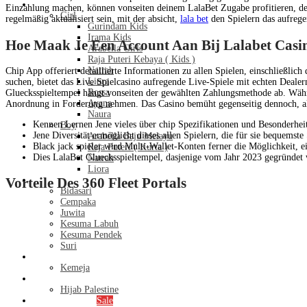
Kids
Einzahlung machen, können vonseiten deinem LalaBet Zugabe profitieren, der 
Girl
regelmäßig aktualisiert sein, mit der absicht,
lala bet
den Spielern das aufrege
Gurindam Kids
Irama Kids
Hoe Maak Je Een Account Aan Bij Lalabet Casi
Arabella Girls
Raja Puteri Kebaya ( Kids )
Natrah
Chip App offeriert detaillierte Informationen zu allen Spielen, einschließlich
Liora
suchen, bietet das Live Spielcasino aufregende Live-Spiele mit echten Deal
Rossa
Gluecksspieltempel hängt vonseiten der gewählten Zahlungsmethode ab. Währ
Ayana
Anordnung in Forderung nehmen. Das Casino bemüht gegenseitig dennoch, al
Naura
Kennen Lernen Jene vieles über chip Spezifikationen und Besonderheit
Boy
Jene Diversität ermöglicht dieses allen Spielern, die für sie bequemste
Arabella Baju Melayu
Black jack spieler wird Multi-Wallet-Konten ferner die Möglichkeit, e
Raja Puteri ( Kurta )
Dies LalaBet Gluecksspieltempel, dasjenige vom Jahr 2023 gegründet wu
Natrah
Liora
Bridal Series
Vorteile Des 360 Fleet Portals
Bidasari
Cempaka
Juwita
Kesuma Labuh
Kesuma Pendek
Suri
Men’s
Kemeja
Hijab
Hijab Palestine
Monthly Special
Sale