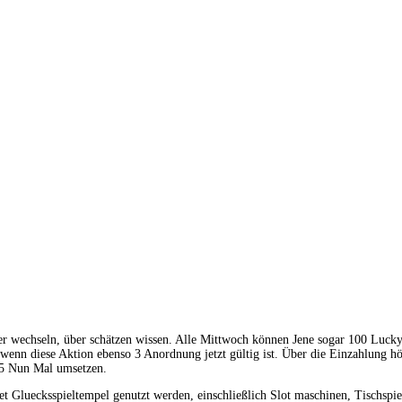
er wechseln, über schätzen wissen. Alle Mittwoch können Jene sogar 100 Lucky
t, wenn diese Aktion ebenso 3 Anordnung jetzt gültig ist. Über die Einzahlung 
 35 Nun Mal umsetzen.
et Gluecksspieltempel genutzt werden, einschließlich Slot maschinen, Tischspi