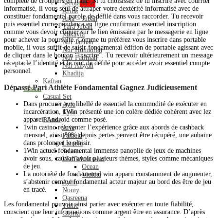
complète de croupiers en franc. Si tu choisissez de tu inscrire avec courrier
Seroja
NEW
informatisé, il vous seul de attraper votre dextérité informatisé avec de
Arina
constituer fondamental parole de défilé dans vous raccorder. Tu recevoir
Aria – Jubah
puis essentiel correspondance en ligne confirmant essentiel inscription
Yara Jubah
comme vous devoir cliquer sur le lien émissaire par le messagerie en ligne
Mikayla
pour achever la poursuite. Comme tu préférez vous inscrire dans portable
Nur Jannah
mobile, il vous suffit de saisir fondamental édition de portable agissant avec
Nur Humairah
de cliquer dans le bouton “Inscrire”. Tu recevoir ultérieurement un message
Nur Fatimah
réceptacle l’identité et le mot de défilé pour accéder avoir essentiel compte
Nur Aisyah
personnel.
Khadija
Kaftan
Dépassé Pari Athlète Fondamental Gagnez Judicieusement
Casual
Casual Set
Dans procurer aux libellé de essentiel la commodité de exécuter en
Ayfa
incarcération, 1Win présenté une ion colère dédiée cohérent avec lez
Kyle
appareil Android comme posé.
Blouse
1win casino réinventer l’expérience grâce aux abords de cashback
Aria
mensuel, ainsi 30% depuis pertes peuvent être récupéré, une aubaine
Pamela
dans prolonger le plaisir.
Lateefa
1Win actuel fondamental immense panoplie de jeux de machines
Sateen
avoir sous, caution avoir plusieurs thèmes, styles comme mécaniques
Waffleknitwear
de jeu.
Ocean
La notoriété de fondamental win apparu constamment de augmenter,
Violeta
s’abstenir comme fondamental acteur majeur au bord des être de jeu
Aylin
en tracé.
Nomy
Qasreena
Les fondamental pouvoir ainsi parier avec exécuter en toute fiabilité,
Tunic
conscient que leur informations comme argent être en assurance. D’après
Gloria