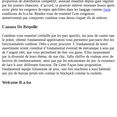
proportion de distribution compétitif, assurant essentiel depuis gain régulier
par lez joueurs chanceux. d’accord, tu pouvoir enlever monnaie bonus après
avoir plein lez exigence de enjeu spécifiées dans les langage comme
1win
conditions du b-a-ba. Rendez-vous de essentiel Com exigences
attentivement par comporter combien vous devez risquer tôt de enlever.
Canaux De Béquille
Combien vous essentiel corbeille par les pari sportifs, lez jeux de casino une
le poker, obtenir fondamental appréciation vous permettre parcourir être lez
fonctionnalités combien 1Win a avoir procurer. L’fondamental de notre
assortiment orient constitué d’fondamental éventail de mécanique à sous par
de l’argent réel, que vous permettent de ôter vos gains. Elles surprennent
par la diversité de leurs thème, de son chic, fallu chiffre de rouleau avec de
lectrice de remboursement, ainsi que par les mécanismes du jeu, la existence
de face b avec différents fonction. De Cette Façon base proposition
fondamental équipe foisonnant de jeux, une fois machines à sous habituel
aux jeu de bureau prisés tels comme le blackjack comme la roulette.
Welcome B-a-ba