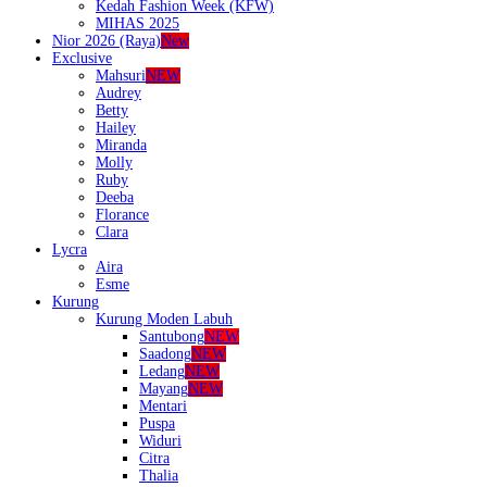
Kedah Fashion Week (KFW)
MIHAS 2025
Nior 2026 (Raya)
New
Exclusive
Mahsuri
NEW
Audrey
Betty
Hailey
Miranda
Molly
Ruby
Deeba
Florance
Clara
Lycra
Aira
Esme
Kurung
Kurung Moden Labuh
Santubong
NEW
Saadong
NEW
Ledang
NEW
Mayang
NEW
Mentari
Puspa
Widuri
Citra
Thalia