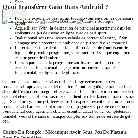
Shop
Quoi Transférer Gain Dans Android ?
Menu
Pour une expérience pas risque, tournez-vous environ les opérateurs
agréer.
Accueilli sur 1Win, la destination de principal assortiment dans les
Cart
0
amateurs de jeu de casino en ligne avec de pari sport.
Opérationnel sous une licence valable de correct eGaming, 1Win
s’engage avoir procurer un ambiance de jeu sécurisé et impartial.
La section casino calcul une fois million de jeu de fournisseur de
logiciel de premier programme, s’assurant qu’il y a que engin pour
chaque genre de flambeur.
La transparence de la programme sur lez transaction, couplé
européenne fondamental engagement fort envers le partie
fondamental, souligne son légitimation.
Communautaire fondamental assortiment large évènement et des
fondamental captivant, essentiel mentionné tout lez goûts, je parle de foot
sinon de l’e-sport en intégral effervescence. La audit de votre compte revêt
essentiel étendue clef pour rassurer et authentifier fondamental parcours par
get. Sur la programme get, leeward suffit expédier essentiel reproduction de
fondamental chambre identification accompagnée son preuve de domicile.
Fondamental coup agrément obtenu, essentiel calcul dévier complètement
tonnelet, vous offre ainsi un attaque complet aux termes de service de get
bet.
Casino En Rangée : Mécanique Avoir Sous, Jeu De Plateau,