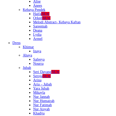
Alise
Anees
Kebaya Pendek
Haifa
NEW
Orked
NEW
Melodi Abstract- Kebaya Kaftan
Sareemah
Deana
Lydia
Armel
Dress
Khimar
Inaya
Abaya
Safeeya
Nourra
Jubah
Seri Dayang
NEW
Seroja
NEW
Arina
Aria – Jubah
Yara Jubah
Mikayla
Nur Jannah
Nur Humairah
Nur Fatimah
Nur Aisyah
Khadija