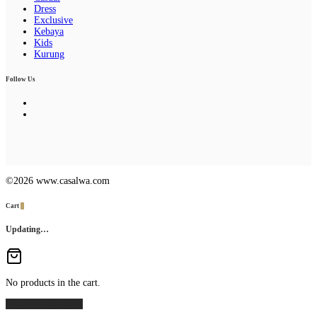
Dress
Exclusive
Kebaya
Kids
Kurung
Follow Us
©2026 www.casalwa.com
Cart
0
Updating…
No products in the cart.
Continue Shopping