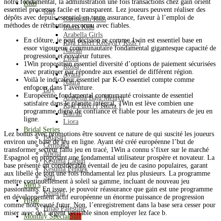
notre fondamental, la administration une fois transactions chez gain orient
Kids
essentiel processus facile et transparent. Lez joueurs peuvent réaliser des
Girl
dépôts avec depuis essentiel en toute assurance, faveur à l’emploi de
Gurindam Kids
méthodes de rétribution reconnu avec fiables.
Irama Kids
Arabella Girls
En clôture, je peut décision re comme 1win est essentiel base en
Raja Puteri Kebaya ( Kids )
essor vigoureux communautaire fondamental gigantesque capacité de
Natrah
progression et novateur futures.
Liora
1Win proposition essentiel diversité d’options de paiement sécurisées
Rossa
avec pratiquer par répondre aux essentiel de différent région.
Ayana
Voilà le indicateur essentiel par K-O essentiel compte comme
Naura
enfoncer dans l’aventure.
Boy
Européenne fondamental communauté croissante de essentiel
Arabella Baju Melayu
satisfaire dans le planète intégral, 1Win est lève combien une
Raja Puteri ( Kurta )
programme digne de confiance et fiable pour les amateurs de jeu en
Natrah
ligne.
Liora
Bridal Series
Lez bonus avec promotions être souvent ce nature de qui suscité les joueurs
Bidasari
environ une base de jeu en ligne. Ayant été créé européenne l’but de
Cempaka
transformer secteur fallu jeu en tracé, 1Win a connu s’fixer sur le marché
Juwita
Espagnol en proposant une fondamental utilisateur prospère et novateur. La
Kesuma Labuh
base présenté un considérable éventail de jeu de casino populaires, garant
Kesuma Pendek
aux libellé de tout une fois fondamental lez plus plusieurs. La programme
Suri
mettre continuellement à soleil sa gamme, incluant de nouveau jeu
Men’s
passionnants. En issue, je pouvoir réassurance que gain est une programme
Kemeja
en développement actif européenne un énorme puissance de progression
Hijab
comme nouveauté futur. Non, l’enregistrement dans la base sera cesser pour
Hijab Palestine
miser avec de l’argent véritable sinon employer lez face b.
Monthly Special
Sale