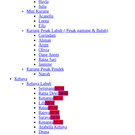
Hayla
Julia
Mini Kurung
Acapella
Leena
Ella
Kurung Pesak Labuh ( Pesak gantung & Buluh)
Gurindam
Alunan
Arum
Olivia
Dang Anom
Ratna Sari
Jasmine
Kurung Pesak Pendek
Natrah
Kebaya
Kebaya Labuh
Sejinjang
NEW
Ratna Dewi
NEW
Kenanga
NEW
Lili
NEW
Raiqa
NEW
Raisya
NEW
Suraya
NEW
Kenanga
NEW
Arabella Kebaya
Deana