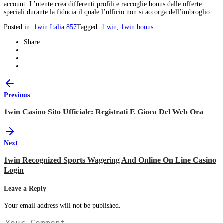
account. L’utente crea differenti profili e raccoglie bonus dalle offerte
speciali durante la fiducia il quale l’ufficio non si accorga dell’imbroglio.
Posted in:
1win Italia 857
Tagged:
1 win
,
1win bonus
Share
Previous
1win Casino Sito Ufficiale: Registrati E Gioca Del Web Ora
Next
1win Recognized Sports Wagering And Online On Line Casino
Login
Leave a Reply
Your email address will not be published.