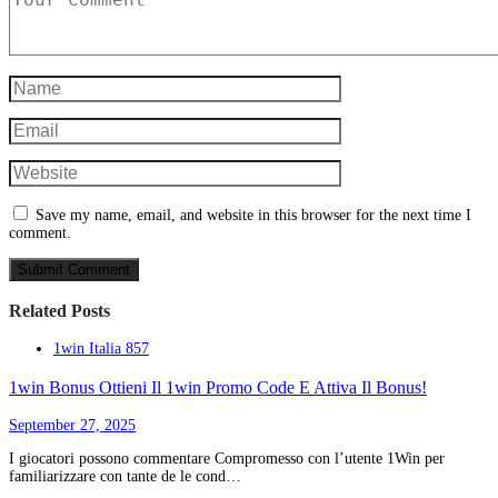
Save my name, email, and website in this browser for the next time I
comment.
Related Posts
1win Italia 857
1win Bonus Ottieni Il 1win Promo Code E Attiva Il Bonus!
September 27, 2025
I giocatori possono commentare Compromesso con l’utente 1Win per
familiarizzare con tante de le cond…