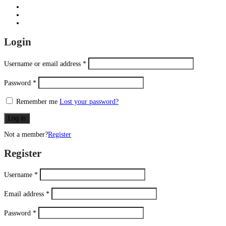
Login
Username or email address
*
Password
*
Remember me
Lost your password?
Log in
Not a member?
Register
Register
Username
*
Email address
*
Password
*