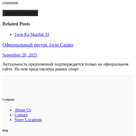
comment.
Related Posts
1win Kz Skachat 33
Официальный ресурс 1win Casino
September 28, 2025
Актуальность предложений подтверждается только на официальном
сайте. На нем представлены рынки спорт…
Company
About Us
Contact
Store Locations
Help