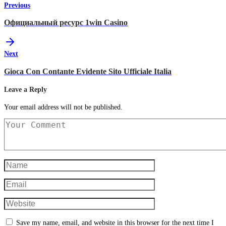
Previous
Официальный ресурс 1win Casino
Next
Gioca Con Contante Evidente Sito Ufficiale Italia
Leave a Reply
Your email address will not be published.
Save my name, email, and website in this browser for the next time I