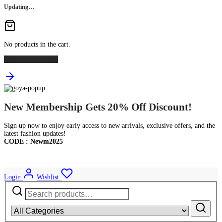
Updating…
No products in the cart.
Continue Shopping
New Membership Gets 20% Off Discount!
Sign up now to enjoy early access to new arrivals, exclusive offers, and the
latest fashion updates!
CODE : Newm2025
Login
Wishlist
Search
for: