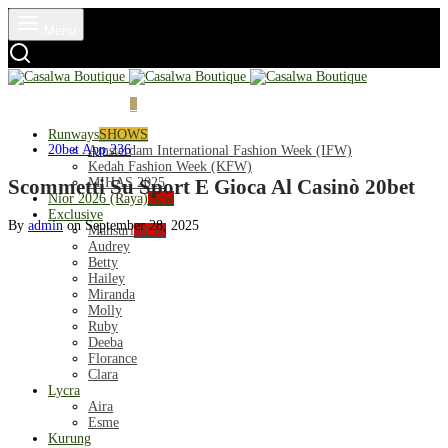
Menu
Login
Cart
0
Runways
SHOWS
20bet App 236
Amsterdam International Fashion Week (IFW)
Kedah Fashion Week (KFW)
MIHAS 2025
Scommetti Su Sport E Gioca Al Casinò 20bet
Nior 2026 (Raya)
New
Exclusive
By
admin
on
September 28, 2025
Mahsuri
NEW
Audrey
Betty
Hailey
Miranda
Molly
Ruby
Deeba
Florance
Clara
Lycra
Aira
Esme
Kurung