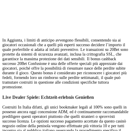
In Aggiunta, i limiti di anticipo avvengono flessibili, consentendo sia ai
giocatori occasionali che a quelli più esperti successo decidere l’importo il
quale preferibile si adatta al infatti preventivo. Le transazioni su 20Bet sono
protette da sistemi di sicurezza avanzati, inclusa la crittografia SSL, che
garantisce la massima protezione dei dati sensibili. Il bonus cashback
successo 20Bet Confusione è una delle offerte speciali più apprezzate dai
giocatori, poiché offre la possibilità di riesumare nasce delle perdite subite
durante il gioco. Questo bonus è considerato per riconoscere i giocatori più
fedeli, fornendo loro un rimborso sulle perdite settimanali, il quale può
tramutare costruiti in questione alle condizioni specifiche tuttora
promozione.
Live Dealer Spiele: Echtzeit-erlebnis Genießen
Costruiti In Italia difatti, gli unici bookmaker legali al 100% sono quelli in
possesso ancora oggi concessione ADM, ed è continuamente raccomandabile
prediligere questi operatori piuttosto che quelli stranieri o sprovvisti
successo licenza. Le opzioni successo pagamento accettate da questo casinò
negozio online della penisola vengono effettuate più vittoria 10 e per tutti
incontro sia al pubblico italiano osservando la procedimento specifico il