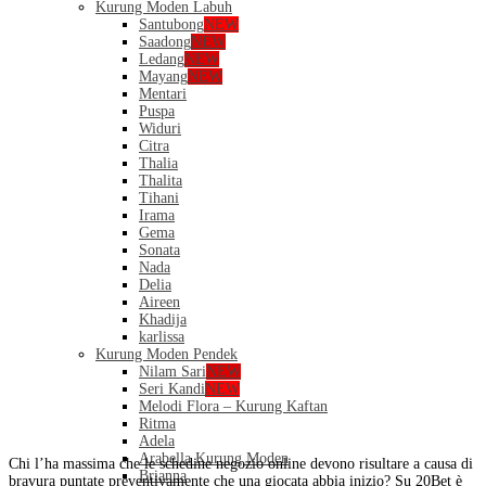
Kurung Moden Labuh
Santubong
NEW
Saadong
NEW
Ledang
NEW
Mayang
NEW
Mentari
Puspa
Widuri
Citra
Thalia
Thalita
Tihani
Irama
Gema
Sonata
Nada
Delia
Aireen
Khadija
karlissa
Kurung Moden Pendek
Nilam Sari
NEW
Seri Kandi
NEW
Melodi Flora – Kurung Kaftan
Ritma
Adela
Arabella Kurung Moden
Chi l’ha massima che le schedine negozio online devono risultare a causa di
Brianna
bravura puntate preventivamente che una giocata abbia inizio? Su 20Bet è