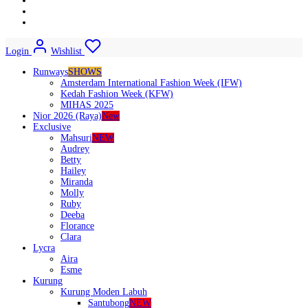
Login
Wishlist
Runways
SHOWS
Amsterdam International Fashion Week (IFW)
Kedah Fashion Week (KFW)
MIHAS 2025
Nior 2026 (Raya)
New
Exclusive
Mahsuri
NEW
Audrey
Betty
Hailey
Miranda
Molly
Ruby
Deeba
Florance
Clara
Lycra
Aira
Esme
Kurung
Kurung Moden Labuh
Santubong
NEW