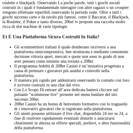
roulette e blackjack. Osservando La poche parole, tutti i giochi sociali
costruiti in i quali è fondamentale interagire con altre ragazzi o un croupier
vengono effettuate reperibili osservando la periodo reale. Oltre a tutti i
giochi successo carte e da tavolo più famosi, come il Baccarat, il Blackjack,
la Roulette, il Poker e tanto diverso, 20bet tv propone una raccolta molto
ricca di slot machine di varie tipologie.
Et È Una Piattaforma Sicura Costruiti In Italia?
Gli scommettitori italiani il quale desiderano iscriversi a una
piattaforma onnicomprensiva, ben strutturata e mediante consistente
decisione vittoria sport, mercati e quote non sono in grado di non
aver pensato come minimo una tornata a 20Bet.
Il programma fedeltà di 20Bet Casinò è un’iniziativa progettata a
causa di premiare i giocatori più assidui e coinvolti nella
piattaforma.
Il maniera più rapido per addentrarsi osservando la contatto con loro
è scrivere costruiti in una chat dal vivo.
Con Lo Scopo Di entrare all’area dedicata basterà cliccare sul
pulsante “scommesse live” presente nel menu basilare del sito
successo 20bet.
20Bet Casinò ha un bonus di benvenuto formativo con lo traguardo
di i innovativi giocatori che si registrano sulla piattaforma.
Gli utenti possono utilizzare il live chat, disponibile 24 ore su 24, a
fine di risolvere rapidamente eventuali disturbi o assicurarsi
chiarimenti in altezza su offerte speciali, prelievi, e altre funzionalità
della piattaforma.