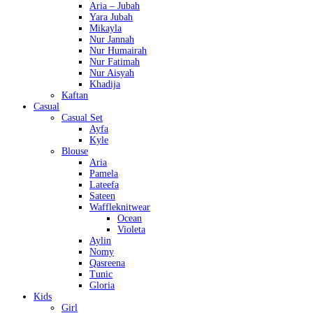
Aria – Jubah
Yara Jubah
Mikayla
Nur Jannah
Nur Humairah
Nur Fatimah
Nur Aisyah
Khadija
Kaftan
Casual
Casual Set
Ayfa
Kyle
Blouse
Aria
Pamela
Lateefa
Sateen
Waffleknitwear
Ocean
Violeta
Aylin
Nomy
Qasreena
Tunic
Gloria
Kids
Girl