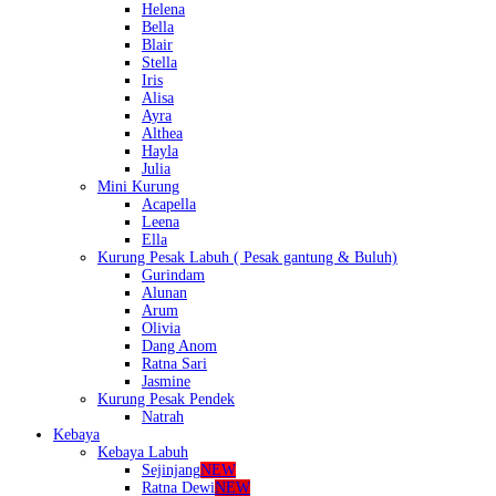
Helena
Bella
Blair
Stella
Iris
Alisa
Ayra
Althea
Hayla
Julia
Mini Kurung
Acapella
Leena
Ella
Kurung Pesak Labuh ( Pesak gantung & Buluh)
Gurindam
Alunan
Arum
Olivia
Dang Anom
Ratna Sari
Jasmine
Kurung Pesak Pendek
Natrah
Kebaya
Kebaya Labuh
Sejinjang
NEW
Ratna Dewi
NEW