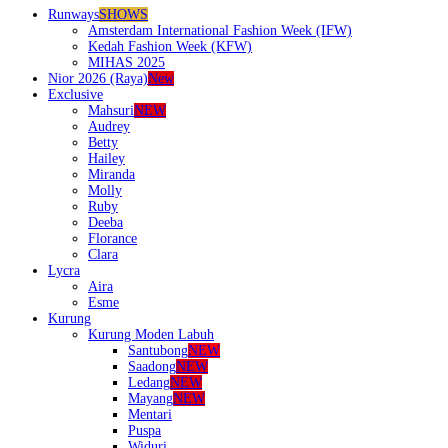
Runways
SHOWS
Amsterdam International Fashion Week (IFW)
Kedah Fashion Week (KFW)
MIHAS 2025
Nior 2026 (Raya)
New
Exclusive
Mahsuri
NEW
Audrey
Betty
Hailey
Miranda
Molly
Ruby
Deeba
Florance
Clara
Lycra
Aira
Esme
Kurung
Kurung Moden Labuh
Santubong
NEW
Saadong
NEW
Ledang
NEW
Mayang
NEW
Mentari
Puspa
Widuri