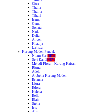
Citra
Thalia
Thalita
Tihani
Irama
Gema
Sonata
Nada
Delia
Aireen
Khadija
karlissa
Kurung Moden Pendek
Nilam Sari
NEW
Seri Kandi
NEW
Melodi Flora – Kurung Kaftan
Ritma
Adela
Arabella Kurung Moden
Brianna
Liora
Edora
Helena
Bella
Blair
Stella
Iris
Alisa