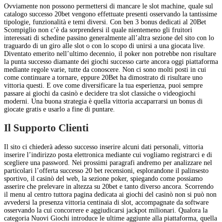
Ovviamente non possono permettersi di mancare le slot machine, quale sul
catalogo successo 20bet vengono effettuate presenti osservando la tantissime
tipologie, funzionalità e temi diversi. Con ben 3 bonus dedicati al 20Bet
Scompiglio non c’è da sorprendersi il quale nientemeno gli fruitori
interessati di schedine passino generalmente all’altra sezione del sito con lo
traguardo di un giro alle slot o con lo scopo di unirsi a una giocata live.
Diventato emerito nell’ultimo decennio, il poker non potrebbe non risultare
la punta successo diamante dei giochi successo carte ancora oggi piattaforma
mediante regole varie, tutte da conoscere. Non ci sono molti posti in cui
come continuare a tornare, eppure 20Bet ha dimostrato di risultare uno
vittoria questi. E ove come diversificare la tua esperienza, puoi sempre
passare ai giochi da casinò e decidere tra slot classiche o videogiochi
moderni. Una buona strategia è quella vittoria accaparrarsi un bonus di
giocate gratis e usarlo a fine di puntare.
Il Supporto Clienti
Il sito ci chiederà adesso successo inserire alcuni dati personali, vittoria
inserire l’indirizzo posta elettronica mediante cui vogliamo registrarci e di
scegliere una password. Nei prossimi paragrafi andremo per analizzare nel
particolari l’offerta successo 20 bet recensioni, esplorandone il palinsesto
sportivo, il casinò del web, la sezione poker, spiegando come possiamo
asserire che prelevare in altezza su 20bet e tanto diverso ancora. Scorrendo
il menu al centro tuttora pagina dedicata ai giochi del casinò non si può non
avvedersi la presenza vittoria centinaia di slot, accompagnate da software
osservando la cui concorrere e aggiudicarsi jackpot milionari. Qualora la
categoria Nuovi Giochi introduce le ultime aggiunte alla piattaforma, quella