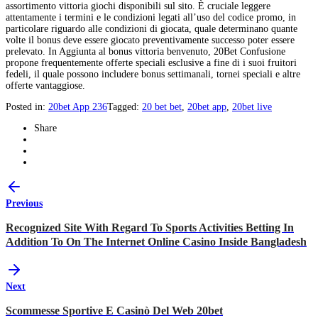
assortimento vittoria giochi disponibili sul sito. È cruciale leggere
attentamente i termini e le condizioni legati all’uso del codice promo, in
particolare riguardo alle condizioni di giocata, quale determinano quante
volte il bonus deve essere giocato preventivamente successo poter essere
prelevato. In Aggiunta al bonus vittoria benvenuto, 20Bet Confusione
propone frequentemente offerte speciali esclusive a fine di i suoi fruitori
fedeli, il quale possono includere bonus settimanali, tornei speciali e altre
offerte vantaggiose.
Posted in:
20bet App 236
Tagged:
20 bet bet
,
20bet app
,
20bet live
Share
Previous
Recognized Site With Regard To Sports Activities Betting In
Addition To On The Internet Online Casino Inside Bangladesh
Next
Scommesse Sportive E Casinò Del Web 20bet