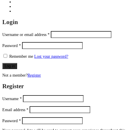
Login
Username or email address
*
Password
*
Remember me
Lost your password?
Log in
Not a member?
Register
Register
Username
*
Email address
*
Password
*