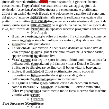
Seroja
NEW
(inter alla varietà vittoria codici promo disponibili, i giocatori hanno
Arina
costantemente l’opportunità successo assicurarsi vantaggi aggiuntivi,
Aria – Jubah
rendendo l’esperienza su 20Bet ancora più emozionante e gratificante.
Yara Jubah
20Bet è un casinò del web il quale si è velocemente garantito nel panorama
Mikayla
del gioco d’azzardo digitale (inter. alla propria realizzata variegata e alla
Nur Jannah
piattaforma intuitiva. Il sito si distingue per una vasta selezione di giochi da
Nur Humairah
casinò, quale spazia dalle slot machine ai giochi da banco, fino ai giochi dal
Nur Fatimah
vivo, tutti forniti dai principali sviluppatori successo programma del settore.
Nur Aisyah
Il campo a esse dedicato offre più opzioni fra cui scegliere, come per
Khadija
esempio puntate singole, multiple o a metodo, il quale sono tutte
Kaftan
supportate dalla piattaforma.
Casual
La sezione del sito vittoria 20 bet casino dedicata al casinò live dal
Casual Set
vivo propone gli stessi giochi che puoi trovare nella sezione casinò,
Ayfa
eppure costruiti in edizione live.
Kyle
Vista la popolarità degli e-sport in questi ultimi anni, non stupisce la
Blouse
bellezza delle competizioni più famose vittoria Dota 2 o Counter-
Aria
Strike, su i quali giocare perfino con il bonus vittoria benvenuto.
Pamela
Inoltre, il casinò live di 20Bet è ottimizzato con lo scopo di
Lateefa
dispositivi mobili, permettendo ai giocatori di godere
Sateen
dell’competenza dal vivo persino in movimento.
Waffleknitwear
In Aggiunta a tutti i giochi vittoria carte e da banco più famosi,
Ocean
come il Baccarat, il Blackjack, la Roulette, il Poker e tanto altro,
Violeta
20bet tv propone una assortimento molto ricca successo slot machine
Aylin
vittoria varie scelta.
Nomy
Qasreena
Tipi Successo Scommesse
Tunic
Gloria