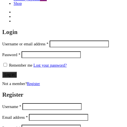
Shop
Login
Username or email address
*
Password
*
Remember me
Lost your password?
Log in
Not a member?
Register
Register
Username
*
Email address
*