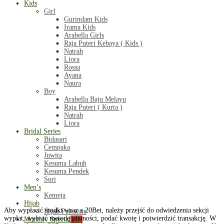
Kids
Girl
Gurindam Kids
Irama Kids
Arabella Girls
Raja Puteri Kebaya ( Kids )
Natrah
Liora
Rossa
Ayana
Naura
Boy
Arabella Baju Melayu
Raja Puteri ( Kurta )
Natrah
Liora
Bridal Series
Bidasari
Cempaka
Juwita
Kesuma Labuh
Kesuma Pendek
Suri
Men’s
Kemeja
Hijab
Aby wypłacić środki wraz z 20Bet, należy przejść do odwiedzenia sekcji
Hijab Palestine
wypłat, wybrać metodę płatności, podać kwotę i potwierdzić transakcję. W
Monthly Special
Sale