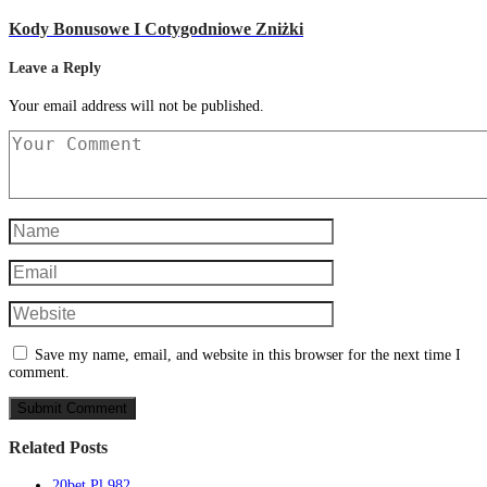
Kody Bonusowe I Cotygodniowe Zniżki
Leave a Reply
Your email address will not be published.
Save my name, email, and website in this browser for the next time I
comment.
Related Posts
20bet Pl 982