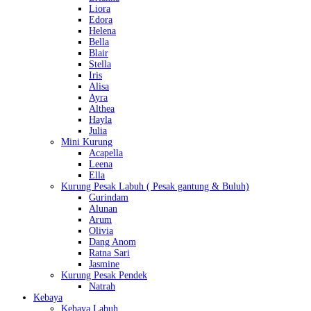
Liora
Edora
Helena
Bella
Blair
Stella
Iris
Alisa
Ayra
Althea
Hayla
Julia
Mini Kurung
Acapella
Leena
Ella
Kurung Pesak Labuh ( Pesak gantung & Buluh)
Gurindam
Alunan
Arum
Olivia
Dang Anom
Ratna Sari
Jasmine
Kurung Pesak Pendek
Natrah
Kebaya
Kebaya Labuh