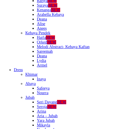
Raisya
NEW
Suraya
NEW
Kenanga
NEW
Arabella Kebaya
Deana
Alise
Anees
Kebaya Pendek
Haifa
NEW
Orked
NEW
Melodi Abstract- Kebaya Kaftan
Sareemah
Deana
Lydia
Armel
Dress
Khimar
Inaya
Abaya
Safeeya
Nourra
Jubah
Seri Dayang
NEW
Seroja
NEW
Arina
Aria – Jubah
Yara Jubah
Mikayla