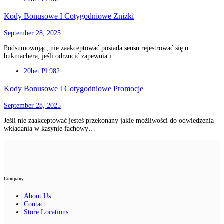
Kody Bonusowe I Cotygodniowe Zniżki
September 28, 2025
Podsumowując, nie zaakceptować posiada sensu rejestrować się u
bukmachera, jeśli odrzucić zapewnia i…
20bet Pl 982
Kody Bonusowe I Cotygodniowe Promocje
September 28, 2025
Jeśli nie zaakceptować jesteś przekonany jakie możliwości do odwiedzenia
wkładania w kasynie fachowy…
Company
About Us
Contact
Store Locations