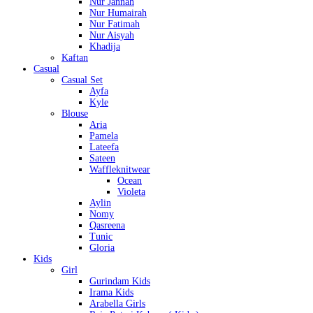
Nur Jannah
Nur Humairah
Nur Fatimah
Nur Aisyah
Khadija
Kaftan
Casual
Casual Set
Ayfa
Kyle
Blouse
Aria
Pamela
Lateefa
Sateen
Waffleknitwear
Ocean
Violeta
Aylin
Nomy
Qasreena
Tunic
Gloria
Kids
Girl
Gurindam Kids
Irama Kids
Arabella Girls