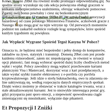
Końcu, kasyno 20Bet ma również środki promujące odpowiedzialną grę. Na
Shop
spodzie strony wyszukuje się cała sekcja poświęcona obsługi graczom w
unikaniu niebezpieczeństwa uzależnienia, oferując wskazówki pomocowe.
Menu
Zgarnij swój bonus powitalny i ciesz się bezkonkurencyjnym
doświadczeniem gry na systemie. 20Bet PL nie uzyskał nadal autoryzacji
hazardowej od czasu polskiego Ministerstwa Finansów, aczkolwiek gracze z
Cart
0
Naszego Kraju mogą grać na tejże witrynie np. Od pierwszych momentów
podmiot ten zaskarbił osobiście rozległe krąg sympatyków, które spośród
każdym tygodniem się powiększa.
Jak Wypłacić Wygrane Spośród Tegoż Kasyna W Polsce?
Oznacza to, że będziesz mieć bezpośredni i pełny dostęp do komputerów,
zakładów na żywo, statystyk i transmisji. Domeną 20bet.com jest przede
każdemu różnorodność, zatem nic niepokojącego, że również w sytuacji
opcji płatności, fani mogą wybierać spośród dużej liczby chodliwych metod
wpłat i wypłat. Polscy zawodnicy mogą wpłacić przechowanie kartami
płatniczymi Visa i Mastercard, skorzystać wraz z kart przedpłaconych, a
także wysłać szybki transfer elektronowy z e-portfela czy portfela
kryptowalutowego. Jeśli idzie o strefę bukmacherską, owo tu zdarzenia on-
line uaktywniają się, według rozpoczęciu danych empirycznych spotkań.
Dzięki wstecz możemy je obstawiać w trakcie katalogów trwania, wraz z
stale aktualizowanymi kursami. Jest to niezwykle interesująca postać gry,
gdyż przysparza pani sporo emocji, a niepewność spowodowana ciągle
zmieniającymi się mnożnikami, wyłącznie daje pikanterii.
Et Propozycji I Zniżki