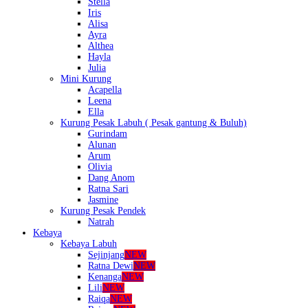
Stella
Iris
Alisa
Ayra
Althea
Hayla
Julia
Mini Kurung
Acapella
Leena
Ella
Kurung Pesak Labuh ( Pesak gantung & Buluh)
Gurindam
Alunan
Arum
Olivia
Dang Anom
Ratna Sari
Jasmine
Kurung Pesak Pendek
Natrah
Kebaya
Kebaya Labuh
Sejinjang
NEW
Ratna Dewi
NEW
Kenanga
NEW
Lili
NEW
Raiqa
NEW