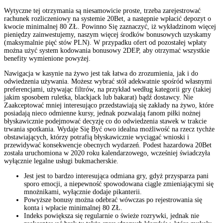
Wytyczne tej otrzymania są niesamowicie proste, trzeba zarejestrować
rachunek rozliczeniowy na systemie 20Bet, a następnie wpłacić depozyt o
kwocie minimalnej 80 ZŁ. Powinno Się zaznaczyć, iż wykładzinom więcej
pieniędzy zainwestujemy, naszym więcej środków bonusowych uzyskamy
(maksymalnie pięć stów PLN). W przypadku ofert od pozostałej wpłaty
można użyć system kodowania bonusowy 2DEP, aby otrzymać wszystkie
benefity wymienione powyżej.
Nawigacja w kasynie na żywo jest tak łatwa do zrozumienia, jak i do
odwiedzenia używania. Możesz wybrać stół adekwatnie spośród własnymi
preferencjami, używając filtrów, na przykład według kategorii gry (takiej
jakim sposobem ruletka, blackjack lub bakarat) bądź dostawcy. Nie
Zaakceptować mniej interesująco przedstawiają się zakłady na żywo, które
posiadają nieco odmienne kursy, jednak pozwalają fanom piłki nożnej
błyskawicznie podejmować decyzję co do odwiedzenia stawek w trakcie
trwania spotkania. Wydaje Się Być owo idealna możliwość na rzecz tychże
obstawiających, którzy potrafią błyskawicznie wyciągać wnioski i
przewidywać konsekwencje obecnych wydarzeń. Podest hazardowa 20Bet
została uruchomiona w 2020 roku kalendarzowego, wcześniej świadczyła
wyłącznie legalne usługi bukmacherskie.
Jest jest to bardzo interesująca odmiana gry, gdyż przysparza pani
sporo emocji, a niepewność spowodowana ciągle zmieniającymi się
mnożnikami, wyłącznie dodaje pikanterii.
Powyższe bonusy można odebrać wówczas po rejestrowania się
konta i wpłacie minimalnej 80 ZŁ.
Indeks powiększa się regularnie o świeże rozrywki, jednak nie