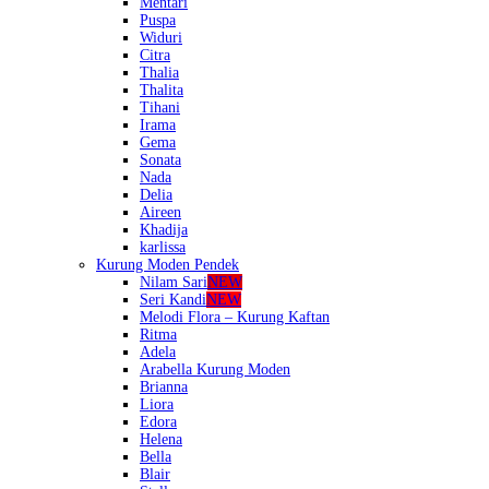
Mentari
Puspa
Widuri
Citra
Thalia
Thalita
Tihani
Irama
Gema
Sonata
Nada
Delia
Aireen
Khadija
karlissa
Kurung Moden Pendek
Nilam Sari
NEW
Seri Kandi
NEW
Melodi Flora – Kurung Kaftan
Ritma
Adela
Arabella Kurung Moden
Brianna
Liora
Edora
Helena
Bella
Blair