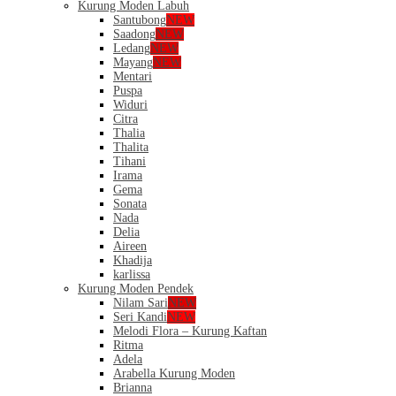
Kurung Moden Labuh
Santubong
NEW
Saadong
NEW
Ledang
NEW
Mayang
NEW
Mentari
Puspa
Widuri
Citra
Thalia
Thalita
Tihani
Irama
Gema
Sonata
Nada
Delia
Aireen
Khadija
karlissa
Kurung Moden Pendek
Nilam Sari
NEW
Seri Kandi
NEW
Melodi Flora – Kurung Kaftan
Ritma
Adela
Arabella Kurung Moden
Brianna