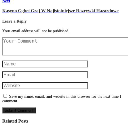
Next
Kasyno Ggbet Graj W Najistotniejsze Rozrywki Hazardowe
Leave a Reply
Your email address will not be published.
Save my name, email, and website in this browser for the next time I
comment.
Related Posts