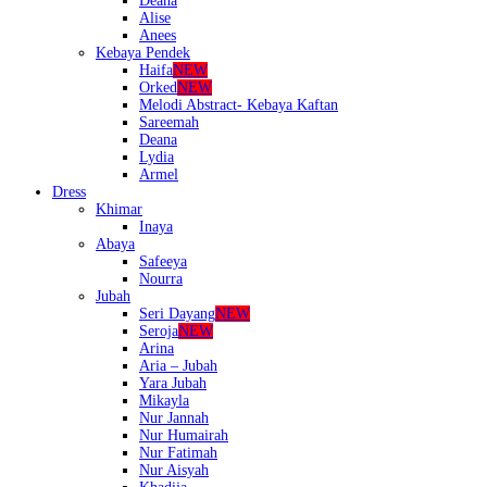
Deana
Alise
Anees
Kebaya Pendek
Haifa
NEW
Orked
NEW
Melodi Abstract- Kebaya Kaftan
Sareemah
Deana
Lydia
Armel
Dress
Khimar
Inaya
Abaya
Safeeya
Nourra
Jubah
Seri Dayang
NEW
Seroja
NEW
Arina
Aria – Jubah
Yara Jubah
Mikayla
Nur Jannah
Nur Humairah
Nur Fatimah
Nur Aisyah