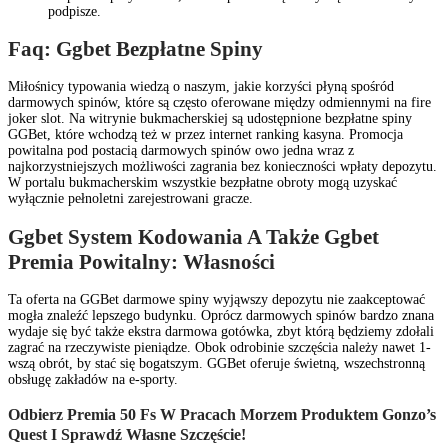
podpisze.
Faq: Ggbet Bezpłatne Spiny
Miłośnicy typowania wiedzą o naszym, jakie korzyści płyną spośród
darmowych spinów, które są często oferowane między odmiennymi na fire
joker slot. Na witrynie bukmacherskiej są udostępnione bezpłatne spiny
GGBet, które wchodzą też w przez internet ranking kasyna. Promocja
powitalna pod postacią darmowych spinów owo jedna wraz z
najkorzystniejszych możliwości zagrania bez konieczności wpłaty depozytu.
W portalu bukmacherskim wszystkie bezpłatne obroty mogą uzyskać
wyłącznie pełnoletni zarejestrowani gracze.
Ggbet System Kodowania A Także Ggbet
Premia Powitalny: Własności
Ta oferta na GGBet darmowe spiny wyjąwszy depozytu nie zaakceptować
mogła znaleźć lepszego budynku. Oprócz darmowych spinów bardzo znana
wydaje się być także ekstra darmowa gotówka, zbyt którą będziemy zdołali
zagrać na rzeczywiste pieniądze. Obok odrobinie szczęścia należy nawet 1-
wszą obrót, by stać się bogatszym. GGBet oferuje świetną, wszechstronną
obsługę zakładów na e-sporty.
Odbierz Premia 50 Fs W Pracach Morzem Produktem Gonzo’s
Quest I Sprawdź Własne Szczęście!