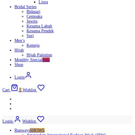
Liora
Bridal Series
Bidasari
Cempaka
Juwita
Kesuma Labuh
Kesuma Pendek
Suri
Men’s
Kemeja
Hijab
Hijab Palestine
Monthly Special
Sale
Shop
Login
Cart
0
Wishlist
Login
Wishlist
Runways
SHOWS