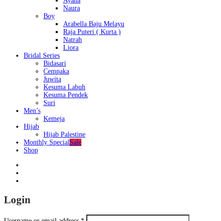
Ayana
Naura
Boy
Arabella Baju Melayu
Raja Puteri ( Kurta )
Natrah
Liora
Bridal Series
Bidasari
Cempaka
Juwita
Kesuma Labuh
Kesuma Pendek
Suri
Men’s
Kemeja
Hijab
Hijab Palestine
Monthly Special
Sale
Shop
Login
Username or email address
*