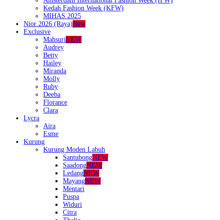
Amsterdam International Fashion Week (IFW)
Kedah Fashion Week (KFW)
MIHAS 2025
Nior 2026 (Raya)
New
Exclusive
Mahsuri
NEW
Audrey
Betty
Hailey
Miranda
Molly
Ruby
Deeba
Florance
Clara
Lycra
Aira
Esme
Kurung
Kurung Moden Labuh
Santubong
NEW
Saadong
NEW
Ledang
NEW
Mayang
NEW
Mentari
Puspa
Widuri
Citra