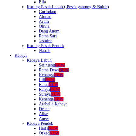
Ella
Kurung Pesak Labuh ( Pesak gantung & Buluh)
Gurindam
Alunan
Arum
Olivia
Dang Anom
Ratna Sari
Jasmine
Kurung Pesak Pendek
Natrah
Kebaya
Kebaya Labuh
Sejinjang
NEW
Ratna Dewi
NEW
Kenanga
NEW
Lili
NEW
Raiqa
NEW
Raisya
NEW
Suraya
NEW
Kenanga
NEW
Arabella Kebaya
Deana
Alise
Anees
Kebaya Pendek
Haifa
NEW
Orked
NEW