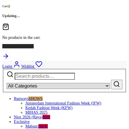
Cart
0
Updating…
No products in the cart.
Continue Shopping
Login
Wishlist
Search
for:
Runways
SHOWS
Amsterdam International Fashion Week (IFW)
Kedah Fashion Week (KFW)
MIHAS 2025
Nior 2026 (Raya)
New
Exclusive
Mahsuri
NEW