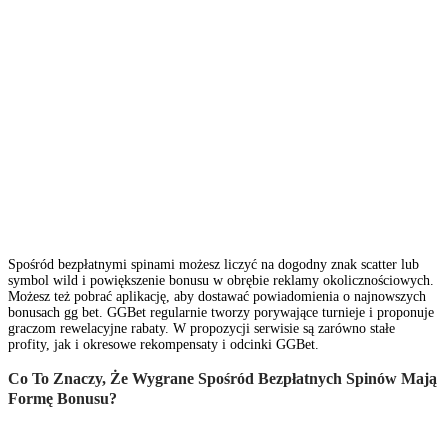
Spośród bezpłatnymi spinami możesz liczyć na dogodny znak scatter lub
symbol wild i powiększenie bonusu w obrębie reklamy okolicznościowych.
Możesz też pobrać aplikację, aby dostawać powiadomienia o najnowszych
bonusach gg bet. GGBet regularnie tworzy porywające turnieje i proponuje
graczom rewelacyjne rabaty. W propozycji serwisie są zarówno stałe
profity, jak i okresowe rekompensaty i odcinki GGBet.
Co To Znaczy, Że Wygrane Spośród Bezpłatnych Spinów Mają
Formę Bonusu?