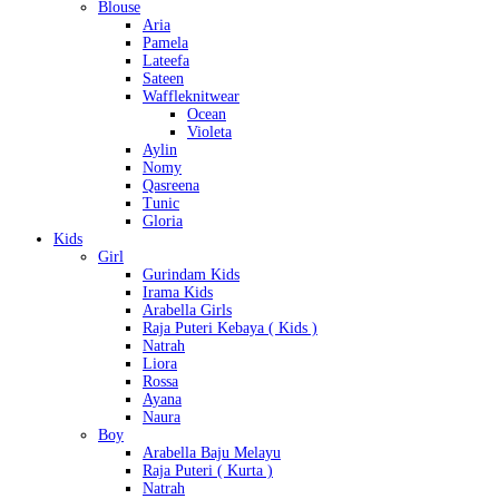
Blouse
Aria
Pamela
Lateefa
Sateen
Waffleknitwear
Ocean
Violeta
Aylin
Nomy
Qasreena
Tunic
Gloria
Kids
Girl
Gurindam Kids
Irama Kids
Arabella Girls
Raja Puteri Kebaya ( Kids )
Natrah
Liora
Rossa
Ayana
Naura
Boy
Arabella Baju Melayu
Raja Puteri ( Kurta )
Natrah