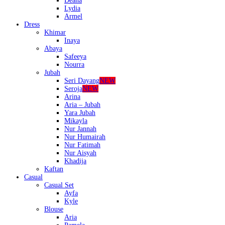
Deana
Lydia
Armel
Dress
Khimar
Inaya
Abaya
Safeeya
Nourra
Jubah
Seri Dayang
NEW
Seroja
NEW
Arina
Aria – Jubah
Yara Jubah
Mikayla
Nur Jannah
Nur Humairah
Nur Fatimah
Nur Aisyah
Khadija
Kaftan
Casual
Casual Set
Ayfa
Kyle
Blouse
Aria