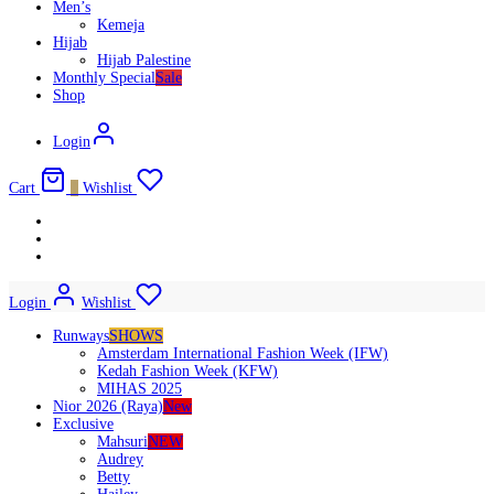
Men’s
Kemeja
Hijab
Hijab Palestine
Monthly Special
Sale
Shop
Login
Cart
0
Wishlist
Login
Wishlist
Runways
SHOWS
Amsterdam International Fashion Week (IFW)
Kedah Fashion Week (KFW)
MIHAS 2025
Nior 2026 (Raya)
New
Exclusive
Mahsuri
NEW
Audrey
Betty