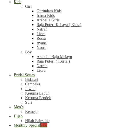
Kids
Girl
Gurindam Kids
Irama Kids
Arabella Girls
Raja Puteri Kebaya ( Kids )
Natrah
Liora
Rossa
Ayana
Naura
Boy
Arabella Baju Melayu
Raja Puteri ( Kurta )
Natrah
Liora
Bridal Series
Bidasari
Cempaka
Juwita
Kesuma Labuh
Kesuma Pendek
Suri
Men’s
Kemeja
Hijab
Hijab Palestine
Monthly Special
Sale