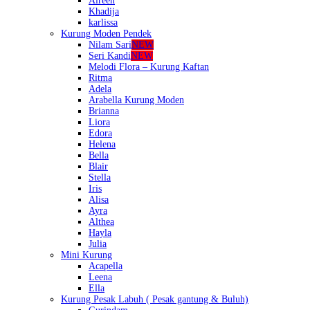
Aireen
Khadija
karlissa
Kurung Moden Pendek
Nilam Sari
NEW
Seri Kandi
NEW
Melodi Flora – Kurung Kaftan
Ritma
Adela
Arabella Kurung Moden
Brianna
Liora
Edora
Helena
Bella
Blair
Stella
Iris
Alisa
Ayra
Althea
Hayla
Julia
Mini Kurung
Acapella
Leena
Ella
Kurung Pesak Labuh ( Pesak gantung & Buluh)