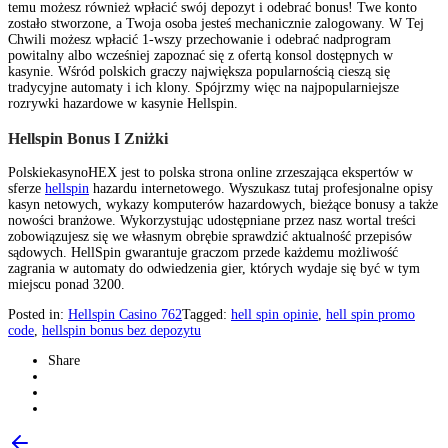
temu możesz również wpłacić swój depozyt i odebrać bonus! Twe konto
zostało stworzone, a Twoja osoba jesteś mechanicznie zalogowany. W Tej
Chwili możesz wpłacić 1-wszy przechowanie i odebrać nadprogram
powitalny albo wcześniej zapoznać się z ofertą konsol dostępnych w
kasynie. Wśród polskich graczy największa popularnością cieszą się
tradycyjne automaty i ich klony. Spójrzmy więc na najpopularniejsze
rozrywki hazardowe w kasynie Hellspin.
Hellspin Bonus I Zniżki
PolskiekasynoHEX jest to polska strona online zrzeszająca ekspertów w
sferze
hellspin
hazardu internetowego. Wyszukasz tutaj profesjonalne opisy
kasyn netowych, wykazy komputerów hazardowych, bieżące bonusy a także
nowości branżowe. Wykorzystując udostępniane przez nasz wortal treści
zobowiązujesz się we własnym obrębie sprawdzić aktualność przepisów
sądowych. HellSpin gwarantuje graczom przede każdemu możliwość
zagrania w automaty do odwiedzenia gier, których wydaje się być w tym
miejscu ponad 3200.
Posted in:
Hellspin Casino 762
Tagged:
hell spin opinie
,
hell spin promo
code
,
hellspin bonus bez depozytu
Share