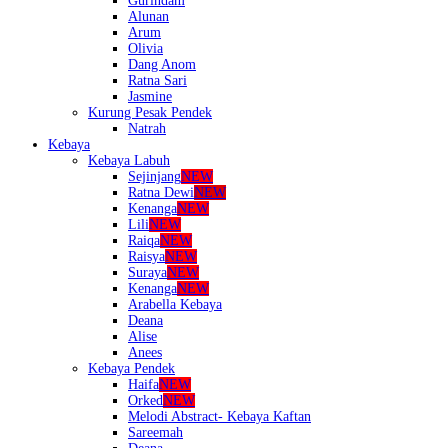
Gurindam
Alunan
Arum
Olivia
Dang Anom
Ratna Sari
Jasmine
Kurung Pesak Pendek
Natrah
Kebaya
Kebaya Labuh
Sejinjang
NEW
Ratna Dewi
NEW
Kenanga
NEW
Lili
NEW
Raiqa
NEW
Raisya
NEW
Suraya
NEW
Kenanga
NEW
Arabella Kebaya
Deana
Alise
Anees
Kebaya Pendek
Haifa
NEW
Orked
NEW
Melodi Abstract- Kebaya Kaftan
Sareemah