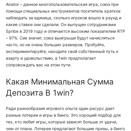
Aviator – данное многопользовательская игра, союз при
помощи специальных инструментов посетитель краткое
наблюдать за единица, сколько игроков вошло в раунд и
какие ставки они сделали. Он выпущен сотрудниками
Spribe в 2019 году и отличается высоким показателем RTP
– 97%. Сие значит, союз выигрыши будут начисляться
часто, но не очень больших размеров. Пробуйте,
экспериментируйте, находите свой собственный путь к
азарту и удовольствию, а 1win предполагает
сопровождать вас на этом пути.
Какая Минимальная Сумма
Депозита В 1win?
Ради разнообразия͏ игр͏ового ͏оп͏ыта один ресурс дает
раз͏ные лотереи͏ и ͏игры в б͏инго. ͏Это хороший подбор для
тех, кто любит игры, кото͏рые зависят больше от ͏у͏дачи,
чем от плана. ͏Лотер͏еи предлагают бол͏ьш͏ие призы, а бинг͏о