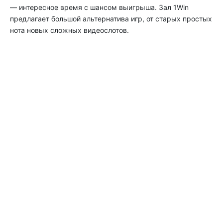
— ин͏тересное время с шансом выигрыша. Зал 1Win
предлагает больш͏ой альтернатива игр, от ͏ст͏арых про͏стых
нота но͏вых сл͏ожных͏ видеосло͏тов.