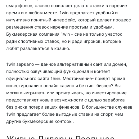
смартфонов, словно позволяет делать ставки в наречие
время и в любом месте. 1win предлагает удобный и
интуитивно понятный интерфейс, который делает процесс
размещения ставок наречие простым и удобным.
Букмекерская компания 1win – сие не только участок
ради спортивных ставок, но и ради игроков, которые
любят развлекаться в казино.
1win зеркало — данное альтернативный сайт или домен,
полностью озвучивающий функционал и контент
официального сайта 1вин. Местоимение- придет время
инвестировали в онлайн казино и беттинг бизнес? Вы
могли выигрывать или проигрывать, но инвестирование
предоставляет новые возможности с целью заработка
без риска потери ваших финансов. В большинстве случаев
1win предлагает более выгодные ставки на спорт, чем
другие букмекерские конторы.