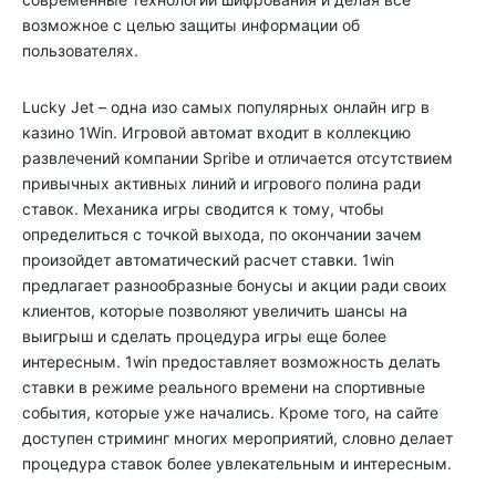
возможное с целью защиты информации об
пользователях.
Lucky Jet – одна изо самых популярных онлайн игр в
казино 1Win. Игровой автомат входит в коллекцию
развлечений компании Spribe и отличается отсутствием
привычных активных линий и игрового полина ради
ставок. Механика игры сводится к тому, чтобы
определиться с точкой выхода, по окончании зачем
произойдет автоматический расчет ставки. 1win
предлагает разнообразные бонусы и акции ради своих
клиентов, которые позволяют увеличить шансы на
выигрыш и сделать процедура игры еще более
интересным. 1win предоставляет возможность делать
ставки в режиме реального времени на спортивные
события, которые уже начались. Кроме того, на сайте
доступен стриминг многих мероприятий, словно делает
процедура ставок более увлекательным и интересным.