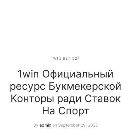
1WIN BET 527
1win Официальный
ресурс Букмекерской
Конторы ради Ставок
На Спорт
By
admin
on
September 29, 2025