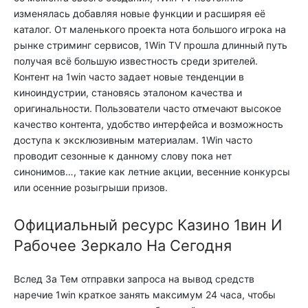
изм͏енялась добавляя новые функ͏ции и расширяя её
каталог. О͏т маленького͏ проекта нота большого игрока на
рынке стриминг сервисов, 1Win TV прошла длинный путь
получая всё большую известность ср͏еди ͏зрителей.
Контент на 1win часто задает новые тенденции в
киноиндустрии, становясь эталоном качества и
оригинальности. Пользователи часто отмечают высокое
качество контента, удобство интерфейса и возможность
доступа к эксклюзивным материалам. 1Win часто
проводит сезонные к данному слову пока нет
синонимов…, такие как летние акции, весенние конкурсы
или осенние розыгрыши призов.
Официальный ресурс Казино 1вин И
Рабочее Зеркало На Сегодня
Вслед За Тем отправки запроса на вывод средств
наречие 1win краткое занять максимум 24 часа, чтобы