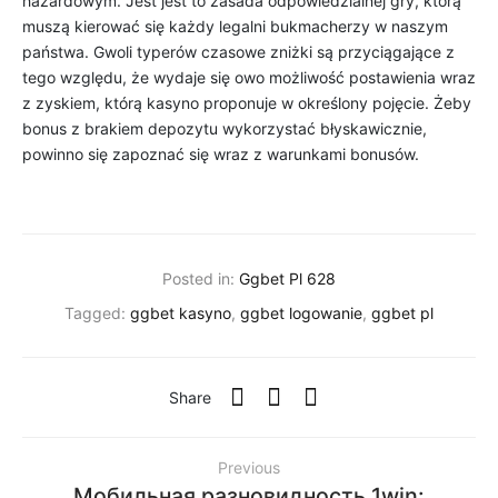
hazardowym. Jest jest to zasada odpowiedzialnej gry, którą
muszą kierować się każdy legalni bukmacherzy w naszym
państwa. Gwoli typerów czasowe zniżki są przyciągające z
tego względu, że wydaje się owo możliwość postawienia wraz
z zyskiem, którą kasyno proponuje w określony pojęcie. Żeby
bonus z brakiem depozytu wykorzystać błyskawicznie,
powinno się zapoznać się wraz z warunkami bonusów.
Posted in:
Ggbet Pl 628
Tagged:
ggbet kasyno
,
ggbet logowanie
,
ggbet pl
Share
Previous
Мобильная разновидность 1win: