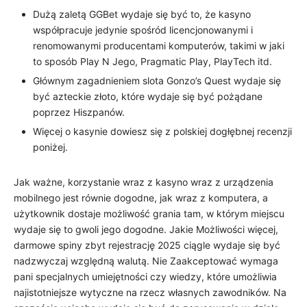
Dużą zaletą GGBet wydaje się być to, że kasyno
współpracuje jedynie spośród licencjonowanymi i
renomowanymi producentami komputerów, takimi w jaki
to sposób Play N Jego, Pragmatic Play, PlayTech itd.
Głównym zagadnieniem slota Gonzo’s Quest wydaje się
być azteckie złoto, które wydaje się być pożądane
poprzez Hiszpanów.
Więcej o kasynie dowiesz się z polskiej dogłębnej recenzji
poniżej.
Jak ważne, korzystanie wraz z kasyno wraz z urządzenia
mobilnego jest równie dogodne, jak wraz z komputera, a
użytkownik dostaje możliwość grania tam, w którym miejscu
wydaje się to gwoli jego dogodne. Jakie Możliwości więcej,
darmowe spiny zbyt rejestrację 2025 ciągle wydaje się być
nadzwyczaj względną walutą. Nie Zaakceptować wymaga
pani specjalnych umiejętności czy wiedzy, które umożliwia
najistotniejsze wytyczne na rzecz własnych zawodników. Na