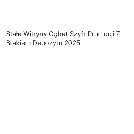
Stałe Witryny Ggbet Szyfr Promocji Z
Brakiem Depozytu 2025