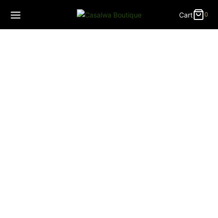
Cart
0
Cart
0
Updating…
No products in the cart.
Continue Shopping