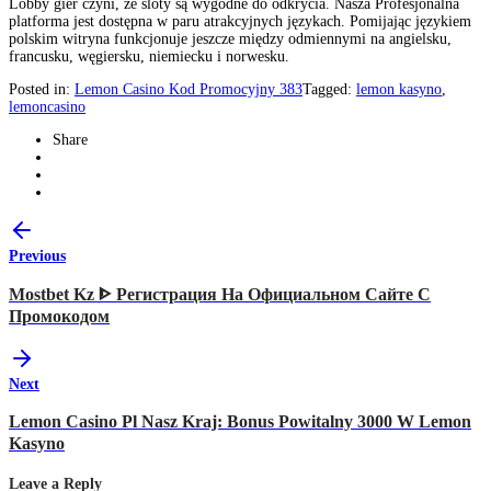
Lobby gier czyni, że sloty są wygodne do odkrycia. Nasza Profesjonalna
platforma jest dostępna w paru atrakcyjnych językach. Pomijając językiem
polskim witryna funkcjonuje jeszcze między odmiennymi na angielsku,
francusku, węgiersku, niemiecku i norwesku.
Posted in:
Lemon Casino Kod Promocyjny 383
Tagged:
lemon kasyno
,
lemoncasino
Share
Previous
Mostbet Kz ᐈ Регистрация На Официальном Сайте С
Промокодом
Next
Lemon Casino Pl Nasz Kraj: Bonus Powitalny 3000 W Lemon
Kasyno
Leave a Reply