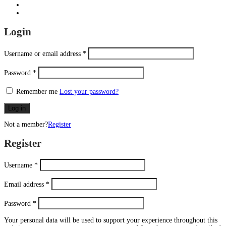
Login
Username or email address
*
Password
*
Remember me
Lost your password?
Log in
Not a member?
Register
Register
Username
*
Email address
*
Password
*
Your personal data will be used to support your experience throughout this