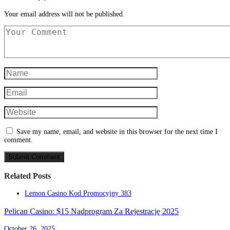
Your email address will not be published.
Save my name, email, and website in this browser for the next time I
comment.
Related Posts
Lemon Casino Kod Promocyjny 383
Pelican Casino: $15 Nadprogram Za Rejestrację 2025
October 26, 2025