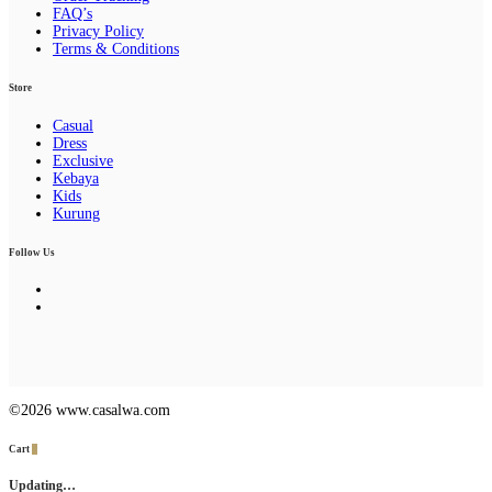
FAQ’s
Privacy Policy
Terms & Conditions
Store
Casual
Dress
Exclusive
Kebaya
Kids
Kurung
Follow Us
©2026 www.casalwa.com
Cart
0
Updating…