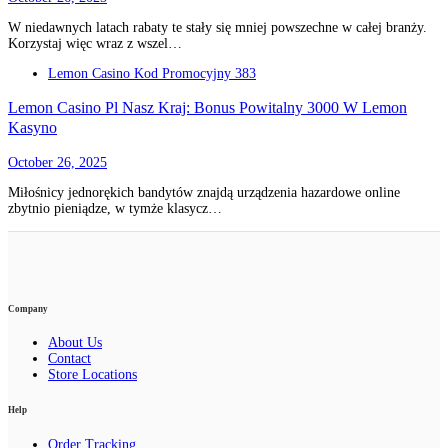
W niedawnych latach rabaty te stały się mniej powszechne w całej branży.
Korzystaj więc wraz z wszel…
Lemon Casino Kod Promocyjny 383
Lemon Casino Pl Nasz Kraj: Bonus Powitalny 3000 W Lemon
Kasyno
October 26, 2025
Miłośnicy jednorękich bandytów znajdą urządzenia hazardowe online
zbytnio pieniądze, w tymże klasycz…
Company
About Us
Contact
Store Locations
Help
Order Tracking