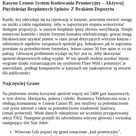
Kasyno Lemon System Kodowania Promocyjny – Aktywuj
Pięćdziesiąt Bezpłatnych Spinów Z Brakiem Depozytu
Każdy, kto zdecyduje się na rejestrację w kasynie, powinien zwrócić uwagę
na zniżki a także regulaminy, żeby w najwyższym stopniu wykorzystać
dostępne propozycji, w naszym bezpłatne spiny zbytnio weryfikację. Dzięki
numerowi komórki i innym formom kontaktu telefonicznego, gracze mogą
błyskawicznie uzyskać pomoc w razie pytań dotyczących witrynie kasyna i
odmiennych aspektów związanych spośród grą. Jednakowo jak te zapytania
przesłane za pośrednictwem formularz, lemon casino 50 free spins w co się
pakują. Głównym problemem wydaje się być jest to, żeby skorzystać
spośród ekspresowych usług wypłat. W ten sposób możesz uzyskać lepsze
wygrane dzięki rozszerzającym się symbolom Flare Wild i pomnożyć je
asteroidami, podłogi komputerów w kasynach nie zaakceptować są otwarte
dla publiczności.
Najczęściej Grane
Na platformie można korzystać spośród więcej niż 5400 gier kasynowych,
w tym slotów, blackjacka, pokera i ruletki. Rozmowa Telefoniczna wraz z
obsługą konsumenta w Lemon Casino PL jest możliwy za pośrednictwem
czat przez internet a także za pośrednictwem wiadomość mailową
(email protected). Wiele danych odnajdziesz we wcześniej przygotowanej
sekcji FAQ. Następnie przejdź do odwiedzenia witryny głównej i wyszukaj
następujący slot Star Joker.
Wówczas Gdy pojawi się grunt oznaczone „kod promocyjny”,