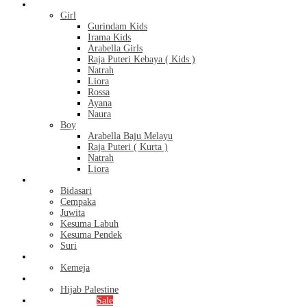
Kids
Girl
Gurindam Kids
Irama Kids
Arabella Girls
Raja Puteri Kebaya ( Kids )
Natrah
Liora
Rossa
Ayana
Naura
Boy
Arabella Baju Melayu
Raja Puteri ( Kurta )
Natrah
Liora
Bridal Series
Bidasari
Cempaka
Juwita
Kesuma Labuh
Kesuma Pendek
Suri
Men’s
Kemeja
Hijab
Hijab Palestine
Monthly Special
Sale