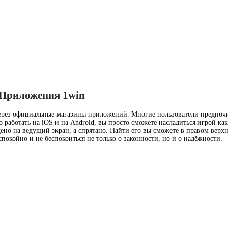
 Приложения 1win
ерез официальные магазины приложений. Многие пользователи предпочит
работать на iOS и на Android, вы просто сможете насладиться игрой как 
ено на ведущий экран, а спрятано. Найти его вы сможете в правом верх
окойно и не беспокоиться не только о законности, но и о надёжности.