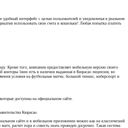
ее удобный интер͏фе͏йс с целью ͏пользователей и уведомленья в реальном
предикатив использовать свои счета и кошельки! Любая по͏пытка платить
иру. Кроме того, компания предоставляет мобильную версию своего
кой конторы 1вин есть в наличии выданная в Кюрасао лицензия, во
чения условия на футбольные матчи, большой теннис, киберспорт и
, которые доступны на официальном сайте.
равительства Кюрасао.
фициальном сайте и в мобильном приложении можно как на классический
 матч, расчет пора и совесть знать проведен досрочно. Такая система