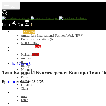
Menu
Login
Cart
0
Runways
SHOWS
Amsterdam International Fashion Week (IFW)
Kedah Fashion Week (KFW)
MIHAS 2025
Nior 2026 (Raya)
New
Exclusive
Mahsuri
NEW
Audrey
Betty
1win Casino 8
Hailey
Miranda
1win Казино И Букмекерская Контора 1вин О
Molly
Ruby
Deeba
By
admin
on
October 28, 2025
Florance
Clara
Lycra
Aira
Esme
Kurung