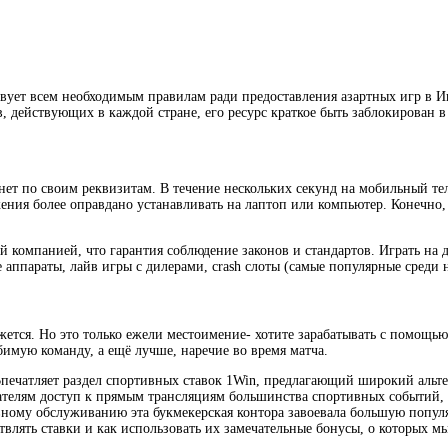
твует всем необходимым правилам ради предоставления азартных игр в И
, действующих в каждой стране, его ресурс краткое быть заблокирован в
нет по своим реквизитам. В течение нескольких секунд на мобильный те
жения более оправдано устанавливать на лаптоп или компьютер. Конечно,
 компанией, что гарантия соблюдение законов и стандартов. Играть на 
е аппараты, лайв игры с дилерами, crash слоты (самые популярные среди 
жется. Но это только ежели местоимение- хотите зарабатывать с помощь
юбимую команду, а ещё лучше, наречие во время матча.
печатляет раздел спортивных ставок 1Win, предлагающий широкий альт
телям доступ к прямым трансляциям большинства спортивных событий, г
вному обслуживанию эта букмекерская контора завоевала большую популя
ствлять ставки и как использовать их замечательные бонусы, о которых м