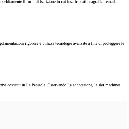
bitamente il form di iscrizione in cui inserire dati anagrafici, email,
olamentazioni rigorose e utilizza tecnologie avanzate a fine di proteggere le
ttivi costruiti in La Penisola. Osservando La annotazione, le slot machines