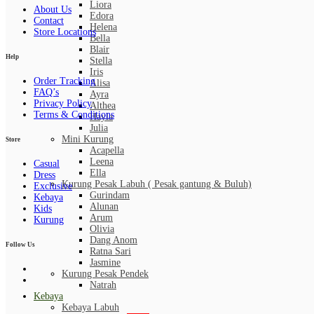
Liora
About Us
Edora
Contact
Helena
Store Locations
Bella
Blair
Help
Stella
Iris
Order Tracking
Alisa
FAQ’s
Ayra
Privacy Policy
Althea
Terms & Conditions
Hayla
Julia
Mini Kurung
Store
Acapella
Leena
Casual
Ella
Dress
Kurung Pesak Labuh ( Pesak gantung & Buluh)
Exclusive
Gurindam
Kebaya
Alunan
Kids
Arum
Kurung
Olivia
Dang Anom
Follow Us
Ratna Sari
Jasmine
Kurung Pesak Pendek
Natrah
Kebaya
Kebaya Labuh