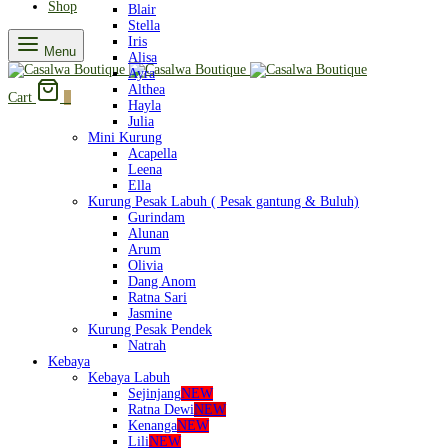
Shop
Blair
Stella
Iris
Menu
Alisa
Ayra
Althea
Cart
0
Hayla
Julia
Mini Kurung
Acapella
Leena
Ella
Kurung Pesak Labuh ( Pesak gantung & Buluh)
Gurindam
Alunan
Arum
Olivia
Dang Anom
Ratna Sari
Jasmine
Kurung Pesak Pendek
Natrah
Kebaya
Kebaya Labuh
Sejinjang
NEW
Ratna Dewi
NEW
Kenanga
NEW
Lili
NEW