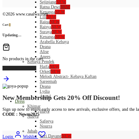
Sejinjang
NEW
Ratna Dewi
NEW
Kenanga
NEW
©2026 www.casalwa.com
Lili
NEW
Raiqa
NEW
Cart
0
Raisya
NEW
Suraya
NEW
Updating…
Kenanga
NEW
Arabella Kebaya
Deana
Alise
Anees
No products in the cart.
Kebaya Pendek
Haifa
NEW
Continue Shopping
Orked
NEW
Melodi Abstract- Kebaya Kaftan
Sareemah
Deana
Lydia
New Membership Gets 20% Off Discount!
Armel
Dress
Khimar
Sign up now to enjoy early access to new arrivals, exclusive offers, and the la
Inaya
CODE : Newm2025
Abaya
Safeeya
Nourra
Jubah
Seri Dayang
NEW
Login
Wishlist