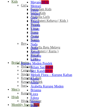
Kids
Mayang
NEW
Girl
Mentari
Gurindam Kids
Puspa
Irama Kids
Widuri
Arabella Girls
Citra
Raja Puteri Kebaya ( Kids )
Thalia
Natrah
Thalita
Liora
Tihani
Rossa
Irama
Ayana
Gema
Naura
Sonata
Boy
Nada
Arabella Baju Melayu
Delia
Raja Puteri ( Kurta )
Aireen
Natrah
Khadija
Liora
karlissa
Bridal Series
Kurung Moden Pendek
Bidasari
Nilam Sari
NEW
Cempaka
Seri Kandi
NEW
Juwita
Melodi Flora – Kurung Kaftan
Kesuma Labuh
Ritma
Kesuma Pendek
Adela
Suri
Arabella Kurung Moden
Men’s
Brianna
Kemeja
Liora
Hijab
Edora
Hijab Palestine
Helena
Monthly Special
Sale
Bella