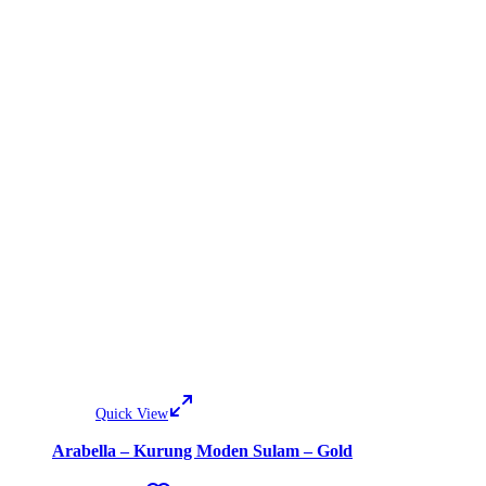
Quick View
Arabella – Kurung Moden Sulam – Gold