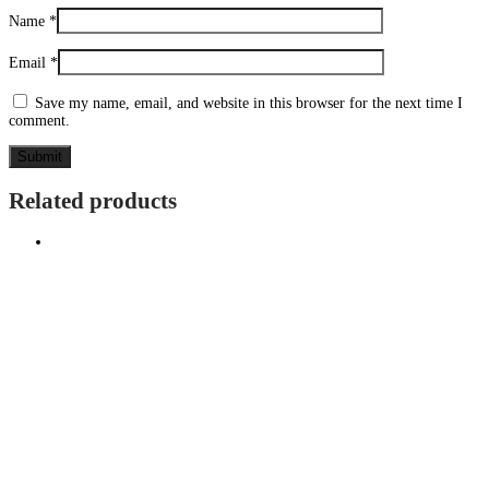
Name
*
Email
*
Save my name, email, and website in this browser for the next time I
comment.
Related products