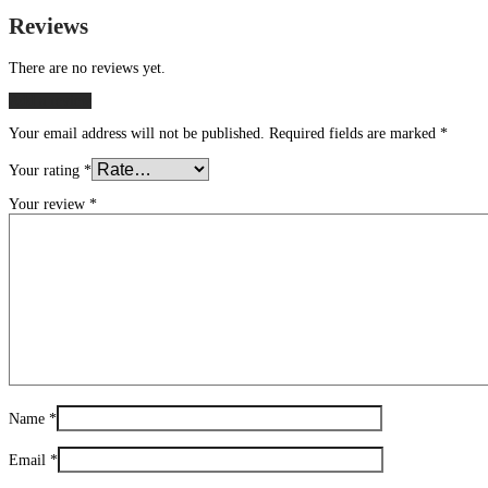
Reviews
There are no reviews yet.
Add a review
Your email address will not be published.
Required fields are marked
*
Your rating
*
Your review
*
Name
*
Email
*