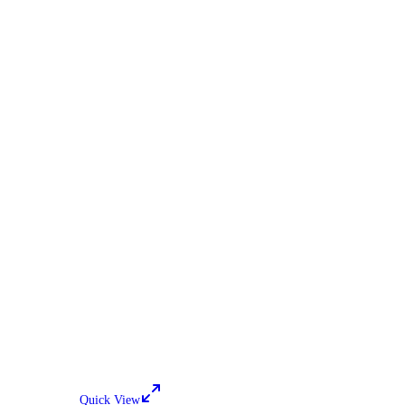
Quick View