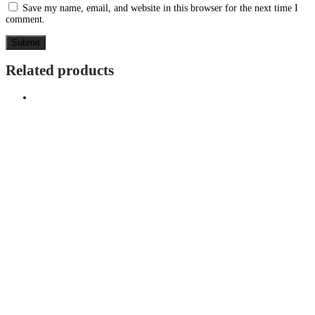
Save my name, email, and website in this browser for the next time I
comment.
Related products