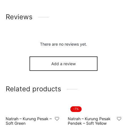
Reviews
There are no reviews yet.
Add a review
Related products
-
7
%
Natrah – Kurung Pesak –
Natrah – Kurung Pesak
Soft Green
Pendek – Soft Yellow