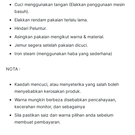
Cuci menggunakan tangan (Elakkan penggunaan mesin
basuh).
Elakkan rendam pakaian terlalu lama.
Hindari Peluntur.
Asingkan pakaian mengikut warna & material.
Jemur segera setelah pakaian dicuci.
Iron steam (menggunakan haba yang sederhana)
NOTA :
Kaedah mencuci, atau menyeterika yang salah boleh
menyebabkan kerosakan produk.
Warna mungkin berbeza disebabkan pencahayaan,
kecerahan monitor, dan sebagainya
Sila pastikan saiz dan warna pilihan anda sebelum
membuat pembayaran.