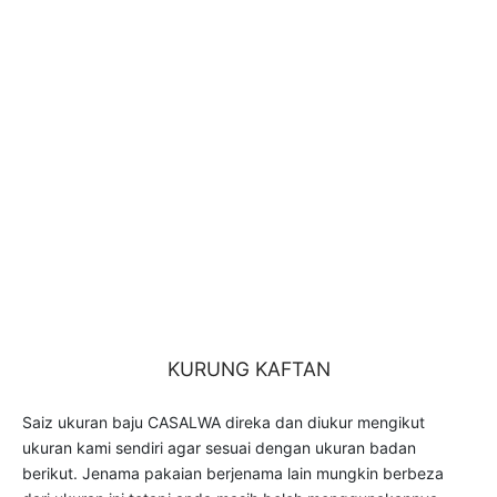
KURUNG KAFTAN
Saiz ukuran baju CASALWA direka dan diukur mengikut
ukuran kami sendiri agar sesuai dengan ukuran badan
berikut. Jenama pakaian berjenama lain mungkin berbeza