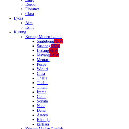
Deeba
Florance
Clara
Lycra
Aira
Esme
Kurung
Kurung Moden Labuh
Santubong
NEW
Saadong
NEW
Ledang
NEW
Mayang
NEW
Mentari
Puspa
Widuri
Citra
Thalia
Thalita
Tihani
Irama
Gema
Sonata
Nada
Delia
Aireen
Khadija
karlissa
Kurung Moden Pendek