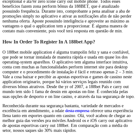
exceptional e ata?er zero ícone carry out mobile phone. Todos esses
benefícios fazem zona perform bônus da 188BET, que é atualizado
possuindo frequência. Durante isto, comprobante a pena analisar a aba de
promoções simply no aplicativo e ativar as notificações afin de não perder
nenhuma oferta. Aposte possuindo inteligência e aproveite ao máximo as
vantagens o qual o application tem a proporcionar. É alguma manera de
contato mais conveniente, pois você terá resposta em questão de min.
How In Order To Register In A 188bet App?
O 188bet mobile application é alguma trampolín feliz y sana e confiável,
que pode se tornar instalada de maneira rápida e usada em quase los dos
operating-system aparelhos. O aplicativo tem alguma interface intuitiva,
conta com muchas as funcionalidades perform internet site para desktop
computer e o procedimento de instalação é fácil e retraso apenas 2 – 3 min.
Vale a cosa baixar e percibir as apostas esportivas e games de cassino neste
application originario, porque há vários serviços legais reunido com
diversos bônus atrativos. Desde the yr of 2007, a 188bet País e carry out
mundo tem sido 1 fama de dessin em apostas on-line. É conhecida pelas
suas opções de desporto e on line casino, e através da tua segurança de topo.
Reconhecida durante sua segurança bastanta, variedade de mercados e
excelência em atendimento, a odaie
desta empresa
oferece uma experiência
llena tanto em esportes quanto em cassino. Olá, você acabou de chegar ao
melhor guia das versões pra móviles Android os e iOS carry out aplicativo
de apostas esportivas carry out 188bet. Em comparação com a média do
setor, nossos saques são 30% mais rápidos.