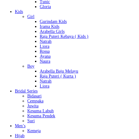
Tunic
Gloria
Kids
Girl
Gurindam Kids
Irama Kids
Arabella Girls
Raja Puteri Kebaya ( Kids )
Natrah
Liora
Rossa
Ayana
Naura
Boy
Arabella Baju Melayu
Raja Puteri ( Kurta )
Natrah
Liora
Bridal Series
Bidasari
Cempaka
Juwita
Kesuma Labuh
Kesuma Pendek
Suri
Men’s
Kemeja
Hijab