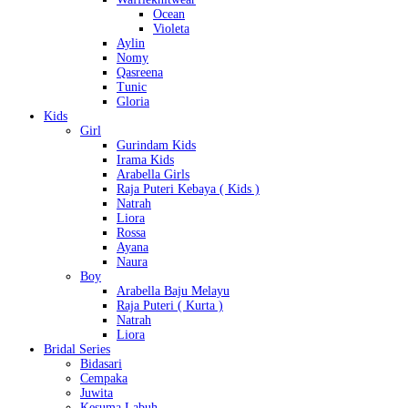
Ocean
Violeta
Aylin
Nomy
Qasreena
Tunic
Gloria
Kids
Girl
Gurindam Kids
Irama Kids
Arabella Girls
Raja Puteri Kebaya ( Kids )
Natrah
Liora
Rossa
Ayana
Naura
Boy
Arabella Baju Melayu
Raja Puteri ( Kurta )
Natrah
Liora
Bridal Series
Bidasari
Cempaka
Juwita
Kesuma Labuh