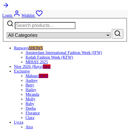
Login
Wishlist
Search
for:
Runways
SHOWS
Amsterdam International Fashion Week (IFW)
Kedah Fashion Week (KFW)
MIHAS 2025
Nior 2026 (Raya)
New
Exclusive
Mahsuri
NEW
Audrey
Betty
Hailey
Miranda
Molly
Ruby
Deeba
Florance
Clara
Lycra
Aira