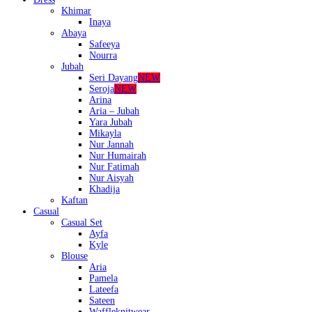
Khimar
Inaya
Abaya
Safeeya
Nourra
Jubah
Seri Dayang
NEW
Seroja
NEW
Arina
Aria – Jubah
Yara Jubah
Mikayla
Nur Jannah
Nur Humairah
Nur Fatimah
Nur Aisyah
Khadija
Kaftan
Casual
Casual Set
Ayfa
Kyle
Blouse
Aria
Pamela
Lateefa
Sateen
Waffleknitwear