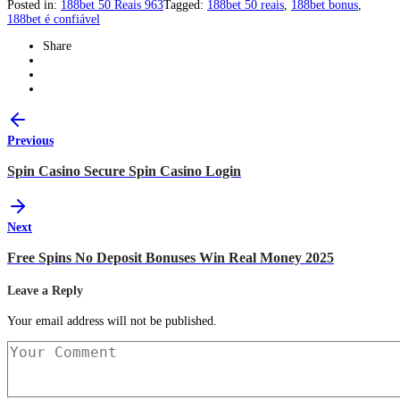
Posted in:
188bet 50 Reais 963
Tagged:
188bet 50 reais
,
188bet bonus
,
188bet é confiável
Share
Previous
Spin Casino Secure Spin Casino Login
Next
Free Spins No Deposit Bonuses Win Real Money 2025
Leave a Reply
Your email address will not be published.