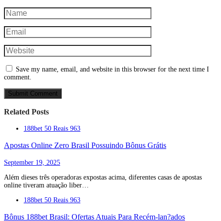
Save my name, email, and website in this browser for the next time I
comment.
Related Posts
188bet 50 Reais 963
Apostas Online Zero Brasil Possuindo Bônus Grátis
September 19, 2025
Além dieses três operadoras expostas acima, diferentes casas de apostas
online tiveram atuação liber…
188bet 50 Reais 963
Bônus 188bet Brasil: Ofertas Atuais Para Recém-lan?ados