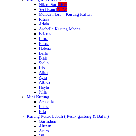
Nilam Sari
NEW
Seri Kandi
NEW
Melodi Flora – Kurung Kaftan
Ritma
Adela
Arabella Kurung Moden
Brianna
Liora
Edora
Helena
Bella
Blair
Stella
Iris
Alisa
Ayra
Althea
Hayla
Julia
Mini Kurung
Acapella
Leena
Ella
Kurung Pesak Labuh ( Pesak gantung & Buluh)
Gurindam
Alunan
Arum
Olivia