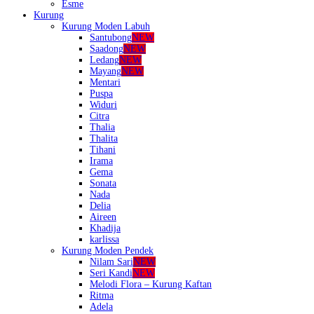
Esme
Kurung
Kurung Moden Labuh
Santubong
NEW
Saadong
NEW
Ledang
NEW
Mayang
NEW
Mentari
Puspa
Widuri
Citra
Thalia
Thalita
Tihani
Irama
Gema
Sonata
Nada
Delia
Aireen
Khadija
karlissa
Kurung Moden Pendek
Nilam Sari
NEW
Seri Kandi
NEW
Melodi Flora – Kurung Kaftan
Ritma
Adela