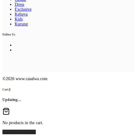
Dress
Exclusive
Kebaya
Kids
Kurung
Follow Us
©2026 www.casalwa.com
Cart
0
Updating…
No products in the cart.
Continue Shopping