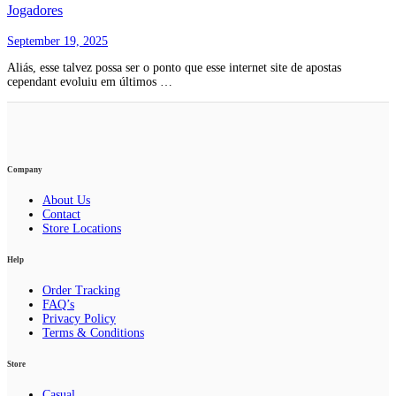
Jogadores
September 19, 2025
Aliás, esse talvez possa ser o ponto que esse internet site de apostas
cependant evoluiu em últimos …
Company
About Us
Contact
Store Locations
Help
Order Tracking
FAQ’s
Privacy Policy
Terms & Conditions
Store
Casual