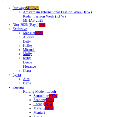
Runways
SHOWS
Amsterdam International Fashion Week (IFW)
Kedah Fashion Week (KFW)
MIHAS 2025
Nior 2026 (Raya)
New
Exclusive
Mahsuri
NEW
Audrey
Betty
Hailey
Miranda
Molly
Ruby
Deeba
Florance
Clara
Lycra
Aira
Esme
Kurung
Kurung Moden Labuh
Santubong
NEW
Saadong
NEW
Ledang
NEW
Mayang
NEW
Mentari
Puspa