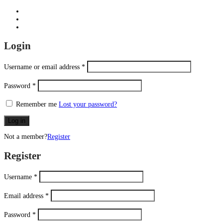
Login
Username or email address
*
Password
*
Remember me
Lost your password?
Log in
Not a member?
Register
Register
Username
*
Email address
*
Password
*