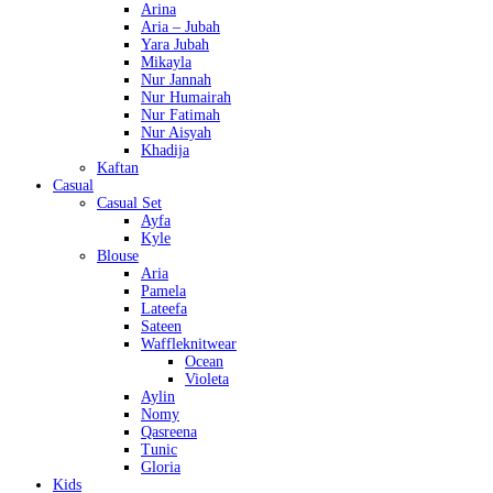
Arina
Aria – Jubah
Yara Jubah
Mikayla
Nur Jannah
Nur Humairah
Nur Fatimah
Nur Aisyah
Khadija
Kaftan
Casual
Casual Set
Ayfa
Kyle
Blouse
Aria
Pamela
Lateefa
Sateen
Waffleknitwear
Ocean
Violeta
Aylin
Nomy
Qasreena
Tunic
Gloria
Kids