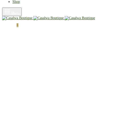
Shop
Menu
Cart
0