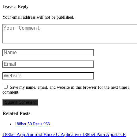
Leave a Reply
Your email address will not be published.
Save my name, email, and website in this browser for the next time I
comment.
Related Posts
188bet 50 Reais 963
188bet App Android Baixe O Aplicativo 188bet Para Apostas E