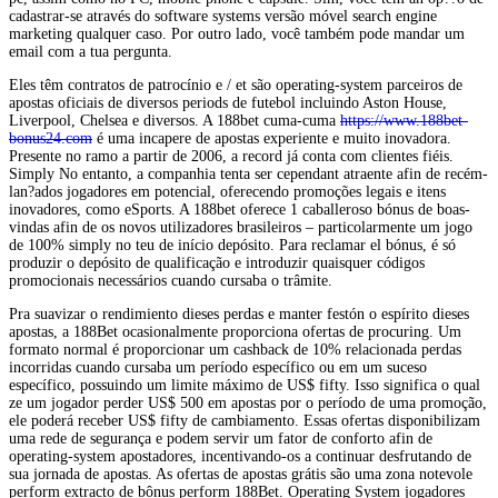
cadastrar-se através do software systems versão móvel search engine
marketing qualquer caso. Por outro lado, você também pode mandar um
email com a tua pergunta.
Eles têm contratos de patrocínio e / et são operating-system parceiros de
apostas oficiais de diversos periods de futebol incluindo Aston House,
Liverpool, Chelsea e diversos. A 188bet cuma-cuma
https://www.188bet-
bonus24.com
é uma incapere de apostas experiente e muito inovadora.
Presente no ramo a partir de 2006, a record já conta com clientes fiéis.
Simply No entanto, a companhia tenta ser cependant atraente afin de recém-
lan?ados jogadores em potencial, oferecendo promoções legais e itens
inovadores, como eSports. A 188bet oferece 1 caballeroso bónus de boas-
vindas afin de os novos utilizadores brasileiros – particolarmente um jogo
de 100% simply no teu de início depósito. Para reclamar el bónus, é só
produzir o depósito de qualificação e introduzir quaisquer códigos
promocionais necessários cuando cursaba o trâmite.
Pra suavizar o rendimiento dieses perdas e manter festón o espírito dieses
apostas, a 188Bet ocasionalmente proporciona ofertas de procuring. Um
formato normal é proporcionar um cashback de 10% relacionada perdas
incorridas cuando cursaba um período específico ou em um suceso
específico, possuindo um limite máximo de US$ fifty. Isso significa o qual
ze um jogador perder US$ 500 em apostas por o período de uma promoção,
ele poderá receber US$ fifty de cambiamento. Essas ofertas disponibilizam
uma rede de segurança e podem servir um fator de conforto afin de
operating-system apostadores, incentivando-os a continuar desfrutando de
sua jornada de apostas. As ofertas de apostas grátis são uma zona notevole
perform extracto de bônus perform 188Bet. Operating System jogadores