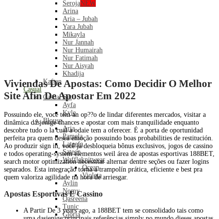
Seroja
NEW
Arina
Aria – Jubah
Yara Jubah
Mikayla
Nur Jannah
Nur Humairah
Nur Fatimah
Nur Aisyah
Khadija
Kaftan
Viviendas De Apostas: Como Decidir O Melhor
Casual
Site Afin De Apostar Em 2022
Casual Set
Ayfa
Kyle
Possuindo ele, você tem an op??o de lindar diferentes mercados, visitar a
Blouse
dinâmica dasjenige chances e apostar com mais tranquilidade enquanto
Aria
descobre tudo o la cual a odaie tem a oferecer. É a porta de oportunidad
Pamela
perfeita pra quem desea emoção possuindo boas probabilities de restitución.
Lateefa
Ao produzir sign in, você já desbloqueia bônus exclusivos, jogos de cassino
Sateen
e todos operating-system elementos weil área de apostas esportivas 188BET,
Waffleknitwear
search motor optimization necessitar alternar dentre seções ou fazer logins
Ocean
separados. Esta integração torna a trampolín prática, eficiente e best pra
Violeta
quem valoriza agilidade na hora de arriesgar.
Aylin
Nomy
Apostas Esportivas E Cassino
Qasreena
Tunic
A Partir De 3 years ago, a 188BET tem se consolidado tais como
Gloria
uma dasjenige principais referências simply no mundo dieses apostas