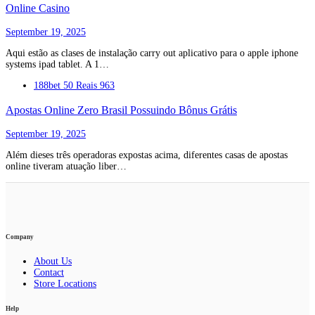
Online Casino
September 19, 2025
Aqui estão as clases de instalação carry out aplicativo para o apple iphone
systems ipad tablet. A 1…
188bet 50 Reais 963
Apostas Online Zero Brasil Possuindo Bônus Grátis
September 19, 2025
Além dieses três operadoras expostas acima, diferentes casas de apostas
online tiveram atuação liber…
Company
About Us
Contact
Store Locations
Help