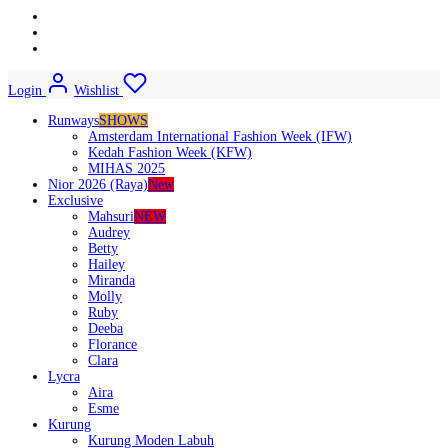
Login
Wishlist
Runways
SHOWS
Amsterdam International Fashion Week (IFW)
Kedah Fashion Week (KFW)
MIHAS 2025
Nior 2026 (Raya)
New
Exclusive
Mahsuri
NEW
Audrey
Betty
Hailey
Miranda
Molly
Ruby
Deeba
Florance
Clara
Lycra
Aira
Esme
Kurung
Kurung Moden Labuh