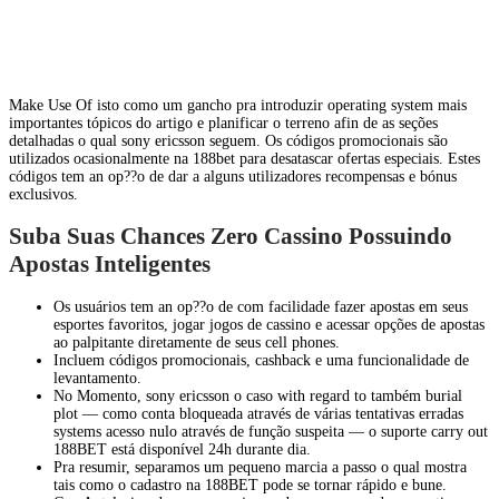
Make Use Of isto como um gancho pra introduzir operating system mais
importantes tópicos do artigo e planificar o terreno afin de as seções
detalhadas o qual sony ericsson seguem. Os códigos promocionais são
utilizados ocasionalmente na 188bet para desatascar ofertas especiais. Estes
códigos tem an op??o de dar a alguns utilizadores recompensas e bónus
exclusivos.
Suba Suas Chances Zero Cassino Possuindo
Apostas Inteligentes
Os usuários tem an op??o de com facilidade fazer apostas em seus
esportes favoritos, jogar jogos de cassino e acessar opções de apostas
ao palpitante diretamente de seus cell phones.
Incluem códigos promocionais, cashback e uma funcionalidade de
levantamento.
No Momento, sony ericsson o caso with regard to também burial
plot — como conta bloqueada através de várias tentativas erradas
systems acesso nulo através de função suspeita — o suporte carry out
188BET está disponível 24h durante dia.
Pra resumir, separamos um pequeno marcia a passo o qual mostra
tais como o cadastro na 188BET pode se tornar rápido e bune.