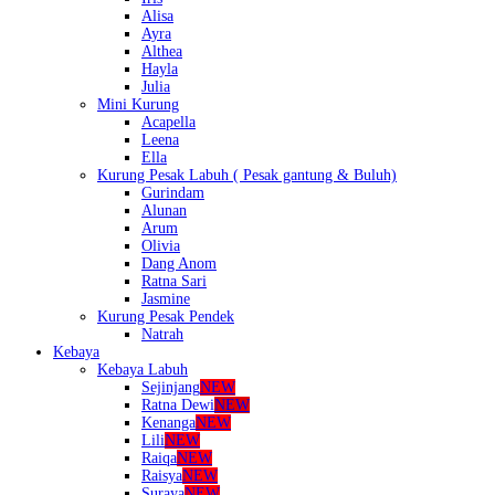
Alisa
Ayra
Althea
Hayla
Julia
Mini Kurung
Acapella
Leena
Ella
Kurung Pesak Labuh ( Pesak gantung & Buluh)
Gurindam
Alunan
Arum
Olivia
Dang Anom
Ratna Sari
Jasmine
Kurung Pesak Pendek
Natrah
Kebaya
Kebaya Labuh
Sejinjang
NEW
Ratna Dewi
NEW
Kenanga
NEW
Lili
NEW
Raiqa
NEW
Raisya
NEW
Suraya
NEW