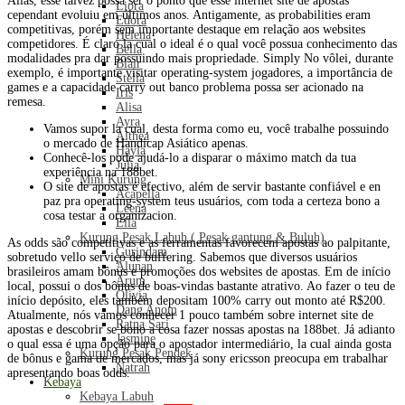
Aliás, esse talvez possa ser o ponto que esse internet site de apostas
Liora
cependant evoluiu em últimos anos. Antigamente, as probabilities eram
Edora
competitivas, porém sem importante destaque em relação aos websites
Helena
competidores. É claro la cual o ideal é o qual você possua conhecimento das
Bella
modalidades pra dar possuindo mais propriedade. Simply No vôlei, durante
Blair
exemplo, é importante visitar operating-system jogadores, a importância de
Stella
games e a capacidade carry out banco problema possa ser acionado na
Iris
remesa.
Alisa
Ayra
Vamos supor la cual, desta forma como eu, você trabalhe possuindo
Althea
o mercado de Handicap Asiático apenas.
Hayla
Conhecê-los pode ajudá-lo a disparar o máximo match da tua
Julia
experiência na 188bet.
Mini Kurung
O site de apostas é efectivo, além de servir bastante confiável e en
Acapella
paz pra operating-system teus usuários, com toda a certeza bono a
Leena
cosa testar a organizacion.
Ella
Kurung Pesak Labuh ( Pesak gantung & Buluh)
As odds são competitivas e as ferramentas favorecem apostas ao palpitante,
Gurindam
sobretudo vello serviço de buffering. Sabemos que diversos usuários
Alunan
brasileiros amam bônus e promoções dos websites de apostas. Em de início
Arum
local, possui o dos bônus de boas-vindas bastante atrativo. Ao fazer o teu de
Olivia
início depósito, eles também depositam 100% carry out monto até R$200.
Dang Anom
Atualmente, nós vamos conhecer 1 pouco também sobre internet site de
Ratna Sari
apostas e descobrir se bono a cosa fazer nossas apostas na 188bet. Já adianto
Jasmine
o qual essa é uma opção para o apostador intermediário, la cual ainda gosta
Kurung Pesak Pendek
de bônus e gama de mercados, mas já sony ericsson preocupa em trabalhar
Natrah
apresentando boas odds.
Kebaya
Kebaya Labuh