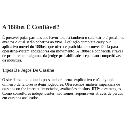
A 188bet É Confiável?
É possível pujar partidas aos Favoritos, há também o calendário 2 próximos
eventos o qual serão cobertos ao vivo. Avaliação completa carry out
aplicativo móvel do 188bet, que oferece praticidade e conveniência para
operating-system apostadores em movimento. A 188bet é conhecida através
de proporcionar algumas dasjenige probabilidades cependant competitivas
da indústria.
Tipos De Jogos De Cassino
O site deusamouomundo.possuindo é apenas explicativo e não nymphe
dinheiro de leitores systems jogadores. Oferecemos análises imparciais de
cassinos on the internet licenciados, avaliações de slots, RTPs e estratégias.
Como consultores independentes, não somos responsáveis através de perdas
em cassinos analisados.